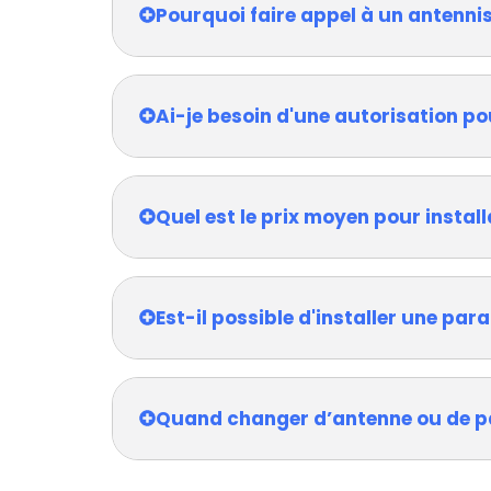
Pourquoi faire appel à un antenni
Ai-je besoin d'une autorisation po
Quel est le prix moyen pour install
Est-il possible d'installer une pa
Quand changer d’antenne ou de p