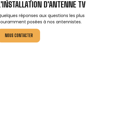
L'INSTALLATION D'ANTENNE TV
uelques réponses aux questions les plus
ouramment posées à nos antennistes.
NOUS CONTACTER