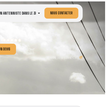
NOUS CONTACTER
UN ANTENNISTE DANS LE 31
N DEVIS
Tous les services