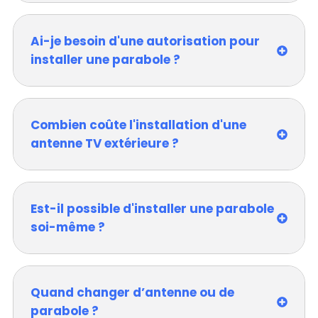
Ai-je besoin d'une autorisation pour
installer une parabole ?
Combien coûte l'installation d'une
antenne TV extérieure ?
Est-il possible d'installer une parabole
soi-même ?
Quand changer d’antenne ou de
parabole ?