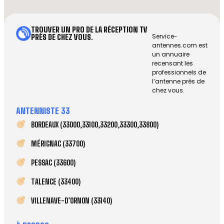
TROUVER UN PRO DE LA RÉCEPTION TV
Service-
PRÈS DE CHEZ VOUS.
antennes.com est
un annuaire
recensant les
professionnels de
l’antenne près de
chez vous.
ANTENNISTE 33
BORDEAUX (33000,33100,33200,33300,33800)
MÉRIGNAC (33700)
PESSAC (33600)
TALENCE (33400)
VILLENAVE-D’ORNON (33140)