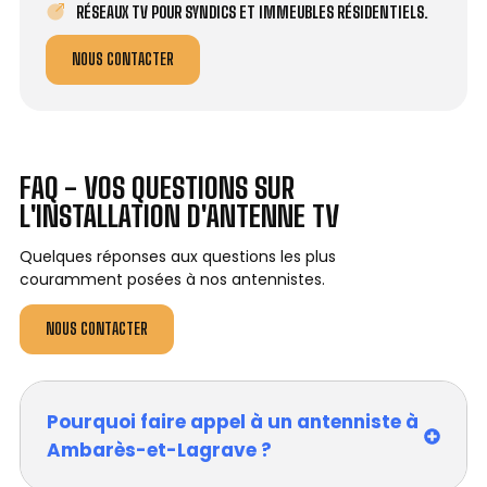
RÉSEAUX TV POUR SYNDICS ET IMMEUBLES RÉSIDENTIELS.
NOUS CONTACTER
FAQ - VOS QUESTIONS SUR
L'INSTALLATION D'ANTENNE TV
Quelques réponses aux questions les plus
couramment posées à nos antennistes.
NOUS CONTACTER
Pourquoi faire appel à un antenniste à
Ambarès-et-Lagrave ?