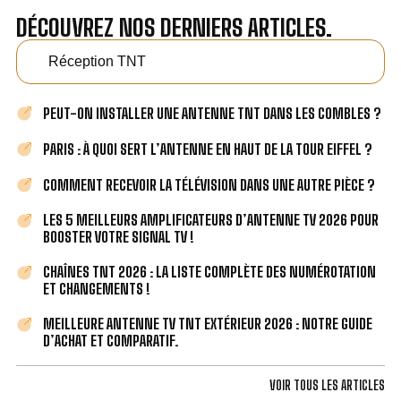
DÉCOUVREZ NOS DERNIERS ARTICLES.
Réception TNT
PEUT-ON INSTALLER UNE ANTENNE TNT DANS LES COMBLES ?
PARIS : À QUOI SERT L’ANTENNE EN HAUT DE LA TOUR EIFFEL ?
COMMENT RECEVOIR LA TÉLÉVISION DANS UNE AUTRE PIÈCE ?
LES 5 MEILLEURS AMPLIFICATEURS D’ANTENNE TV 2026 POUR
BOOSTER VOTRE SIGNAL TV !
CHAÎNES TNT 2026 : LA LISTE COMPLÈTE DES NUMÉROTATION
ET CHANGEMENTS !
MEILLEURE ANTENNE TV TNT EXTÉRIEUR 2026 : NOTRE GUIDE
D’ACHAT ET COMPARATIF.
VOIR TOUS LES ARTICLES