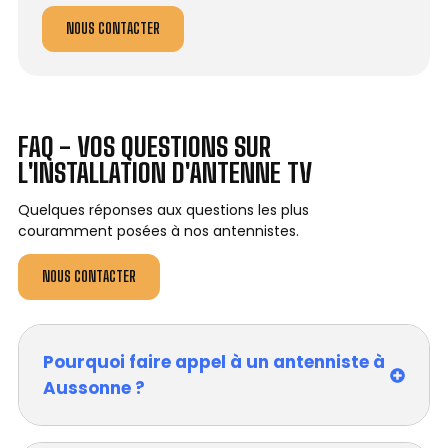
NOUS CONTACTER
FAQ - VOS QUESTIONS SUR
L'INSTALLATION D'ANTENNE TV
Quelques réponses aux questions les plus
couramment posées à nos antennistes.
NOUS CONTACTER
Pourquoi faire appel à un antenniste à
Aussonne ?