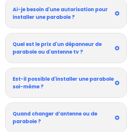
Ai-je besoin d'une autorisation pour
installer une parabole ?
Quel est le prix d'un dépanneur de
parabole ou d'antenne tv ?
Est-il possible d'installer une parabole
soi-même ?
Quand changer d’antenne ou de
parabole ?