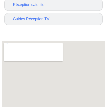
Réception satellite
Guides Réception TV