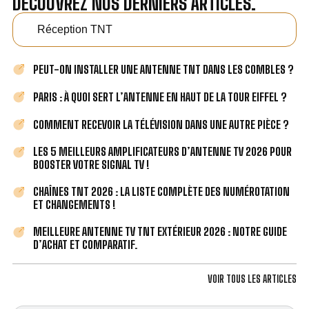
DÉCOUVREZ NOS DERNIERS ARTICLES.
Réception TNT
PEUT-ON INSTALLER UNE ANTENNE TNT DANS LES COMBLES ?
PARIS : À QUOI SERT L’ANTENNE EN HAUT DE LA TOUR EIFFEL ?
COMMENT RECEVOIR LA TÉLÉVISION DANS UNE AUTRE PIÈCE ?
LES 5 MEILLEURS AMPLIFICATEURS D’ANTENNE TV 2026 POUR
BOOSTER VOTRE SIGNAL TV !
CHAÎNES TNT 2026 : LA LISTE COMPLÈTE DES NUMÉROTATION
ET CHANGEMENTS !
MEILLEURE ANTENNE TV TNT EXTÉRIEUR 2026 : NOTRE GUIDE
D’ACHAT ET COMPARATIF.
VOIR TOUS LES ARTICLES