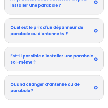
installer une parabole ?
Quel est le prix d'un dépanneur de
parabole ou d'antenne tv ?
Est-il possible d'installer une parabole
soi-même ?
Quand changer d’antenne ou de
parabole ?