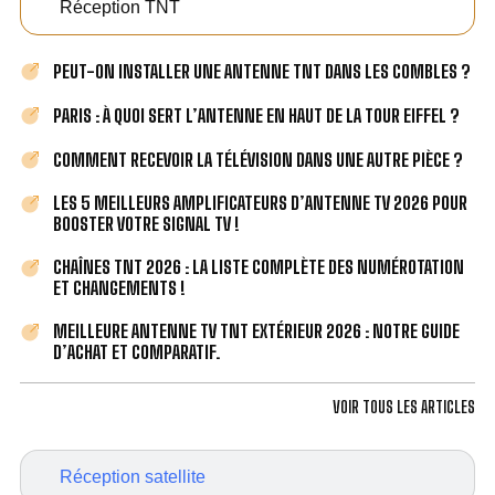
Réception TNT
PEUT-ON INSTALLER UNE ANTENNE TNT DANS LES COMBLES ?
PARIS : À QUOI SERT L’ANTENNE EN HAUT DE LA TOUR EIFFEL ?
COMMENT RECEVOIR LA TÉLÉVISION DANS UNE AUTRE PIÈCE ?
LES 5 MEILLEURS AMPLIFICATEURS D’ANTENNE TV 2026 POUR
BOOSTER VOTRE SIGNAL TV !
CHAÎNES TNT 2026 : LA LISTE COMPLÈTE DES NUMÉROTATION
ET CHANGEMENTS !
MEILLEURE ANTENNE TV TNT EXTÉRIEUR 2026 : NOTRE GUIDE
D’ACHAT ET COMPARATIF.
VOIR TOUS LES ARTICLES
Réception satellite