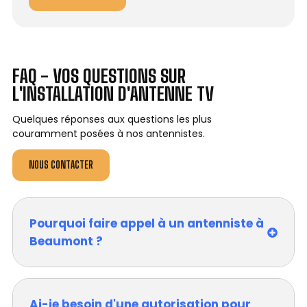
FAQ - VOS QUESTIONS SUR
L'INSTALLATION D'ANTENNE TV
Quelques réponses aux questions les plus
couramment posées à nos antennistes.
NOUS CONTACTER
Pourquoi faire appel à un antenniste à
Beaumont ?
Ai-je besoin d'une autorisation pour