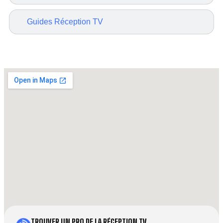
Guides Réception TV
TROUVER UN PRO DE LA RÉCEPTION TV