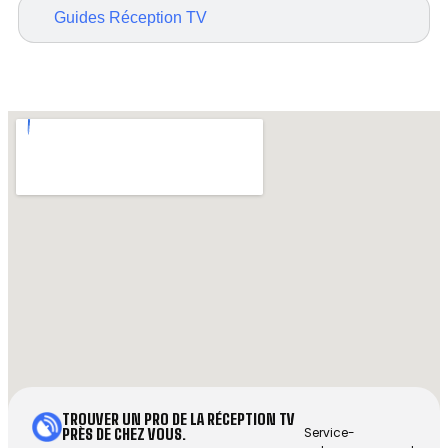
Guides Réception TV
TROUVER UN PRO DE LA RÉCEPTION TV
Service-
PRÈS DE CHEZ VOUS.