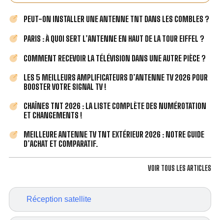
PEUT-ON INSTALLER UNE ANTENNE TNT DANS LES COMBLES ?
PARIS : À QUOI SERT L’ANTENNE EN HAUT DE LA TOUR EIFFEL ?
COMMENT RECEVOIR LA TÉLÉVISION DANS UNE AUTRE PIÈCE ?
LES 5 MEILLEURS AMPLIFICATEURS D’ANTENNE TV 2026 POUR
BOOSTER VOTRE SIGNAL TV !
CHAÎNES TNT 2026 : LA LISTE COMPLÈTE DES NUMÉROTATION
ET CHANGEMENTS !
MEILLEURE ANTENNE TV TNT EXTÉRIEUR 2026 : NOTRE GUIDE
D’ACHAT ET COMPARATIF.
VOIR TOUS LES ARTICLES
Réception satellite