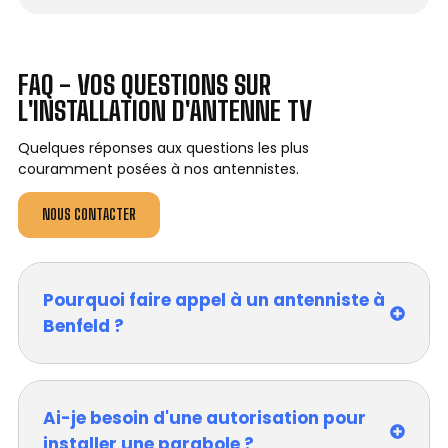
FAQ - VOS QUESTIONS SUR
L'INSTALLATION D'ANTENNE TV
Quelques réponses aux questions les plus
couramment posées à nos antennistes.
NOUS CONTACTER
Pourquoi faire appel à un antenniste à
Benfeld ?
Ai-je besoin d'une autorisation pour
installer une parabole ?