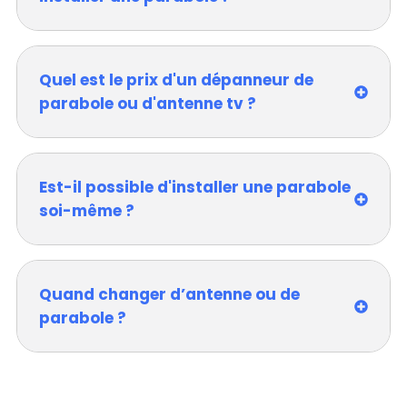
Quel est le prix d'un dépanneur de
parabole ou d'antenne tv ?
Est-il possible d'installer une parabole
soi-même ?
Quand changer d’antenne ou de
parabole ?