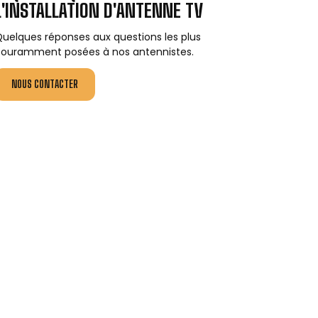
L'INSTALLATION D'ANTENNE TV
uelques réponses aux questions les plus
ouramment posées à nos antennistes.
NOUS CONTACTER