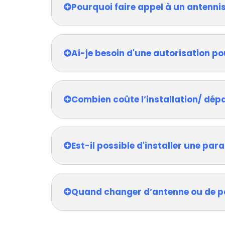
Pourquoi faire appel à un antennis
Ai-je besoin d'une autorisation po
Combien coûte l’installation/ dép
Est-il possible d'installer une pa
Quand changer d’antenne ou de p