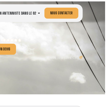
NOUS CONTACTER
N ANTENNISTE DANS LE 82
N DEVIS
Tous les services