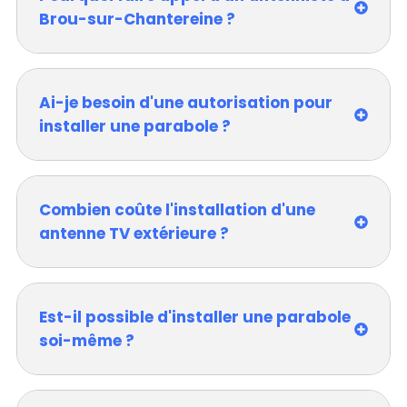
Brou-sur-Chantereine ?
Ai-je besoin d'une autorisation pour
installer une parabole ?
Combien coûte l'installation d'une
antenne TV extérieure ?
Est-il possible d'installer une parabole
soi-même ?