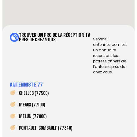
TROUVER UN PRO DE LA RÉCEPTION TV
Service-
PRÈS DE CHEZ VOUS.
antennes.com est
un annuaire
recensant les
professionnels de
l’antenne près de
chez vous.
ANTENNISTE 77
CHELLES (77500)
MEAUX (77100)
MELUN (77000)
PONTAULT-COMBAULT (77340)