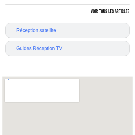
VOIR TOUS LES ARTICLES
Réception satellite
Guides Réception TV