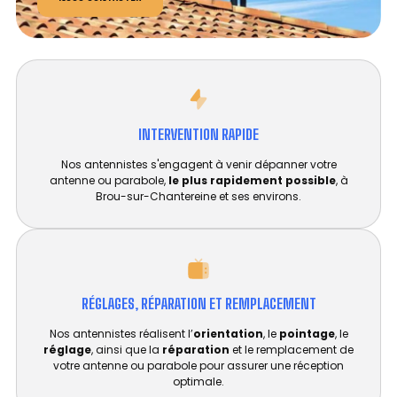
INTERVENTION RAPIDE
Nos antennistes s'engagent à venir dépanner votre
antenne ou parabole,
le plus rapidement possible
, à
Brou-sur-Chantereine et ses environs.
RÉGLAGES, RÉPARATION ET REMPLACEMENT​
Nos antennistes réalisent l’
orientation
, le
pointage
, le
réglage
, ainsi que la
réparation
et le remplacement de
votre antenne ou parabole pour assurer une réception
optimale.