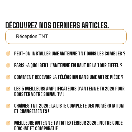
DÉCOUVREZ NOS DERNIERS ARTICLES.
Réception TNT
PEUT-ON INSTALLER UNE ANTENNE TNT DANS LES COMBLES ?
PARIS : À QUOI SERT L’ANTENNE EN HAUT DE LA TOUR EIFFEL ?
COMMENT RECEVOIR LA TÉLÉVISION DANS UNE AUTRE PIÈCE ?
LES 5 MEILLEURS AMPLIFICATEURS D’ANTENNE TV 2026 POUR
BOOSTER VOTRE SIGNAL TV !
CHAÎNES TNT 2026 : LA LISTE COMPLÈTE DES NUMÉROTATION
ET CHANGEMENTS !
MEILLEURE ANTENNE TV TNT EXTÉRIEUR 2026 : NOTRE GUIDE
D’ACHAT ET COMPARATIF.