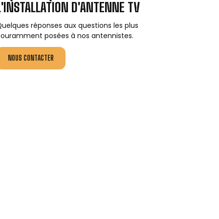
L'INSTALLATION D'ANTENNE TV
uelques réponses aux questions les plus
ouramment posées à nos antennistes.
NOUS CONTACTER