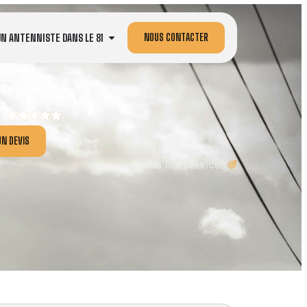
NOUS CONTACTER
UN ANTENNISTE DANS LE 81
N DEVIS
Tous les services