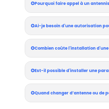
Pourquoi faire appel à un antennis
Ai-je besoin d'une autorisation po
Combien coûte l'installation d'une
Est-il possible d'installer une pa
Quand changer d’antenne ou de p