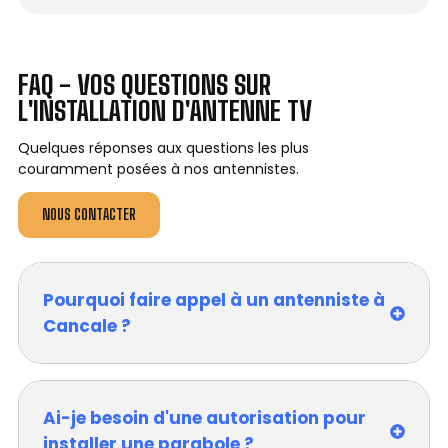
FAQ - VOS QUESTIONS SUR
L'INSTALLATION D'ANTENNE TV
Quelques réponses aux questions les plus
couramment posées à nos antennistes.
NOUS CONTACTER
Pourquoi faire appel à un antenniste à
Cancale ?
Ai-je besoin d'une autorisation pour
installer une parabole ?