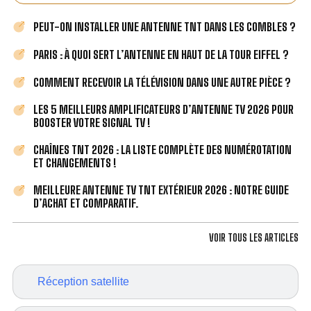
PEUT-ON INSTALLER UNE ANTENNE TNT DANS LES COMBLES ?
PARIS : À QUOI SERT L’ANTENNE EN HAUT DE LA TOUR EIFFEL ?
COMMENT RECEVOIR LA TÉLÉVISION DANS UNE AUTRE PIÈCE ?
LES 5 MEILLEURS AMPLIFICATEURS D’ANTENNE TV 2026 POUR
BOOSTER VOTRE SIGNAL TV !
CHAÎNES TNT 2026 : LA LISTE COMPLÈTE DES NUMÉROTATION
ET CHANGEMENTS !
MEILLEURE ANTENNE TV TNT EXTÉRIEUR 2026 : NOTRE GUIDE
D’ACHAT ET COMPARATIF.
VOIR TOUS LES ARTICLES
Réception satellite