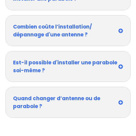
Combien coûte l’installation/
dépannage d'une antenne ?
Est-il possible d'installer une parabole
soi-même ?
Quand changer d’antenne ou de
parabole ?