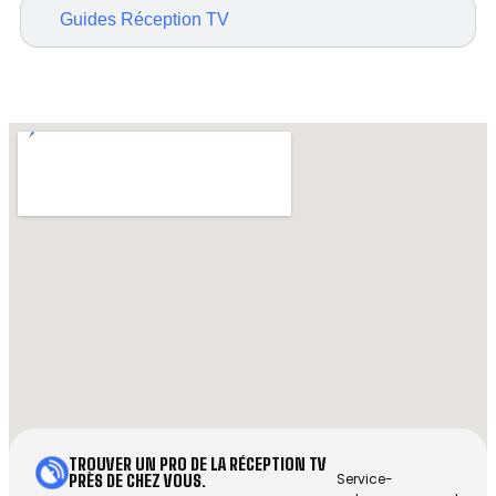
Guides Réception TV
TROUVER UN PRO DE LA RÉCEPTION TV
Service-
PRÈS DE CHEZ VOUS.