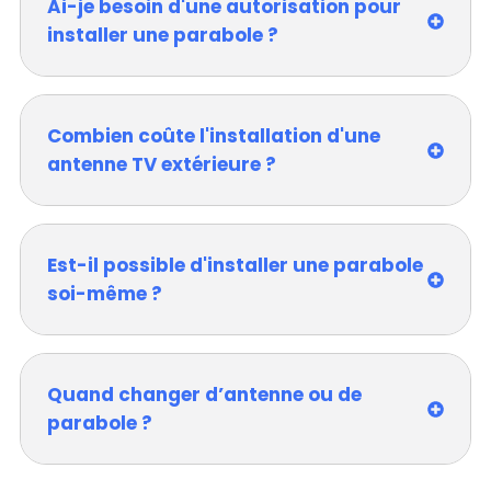
Ai-je besoin d'une autorisation pour
installer une parabole ?
Combien coûte l'installation d'une
antenne TV extérieure ?
Est-il possible d'installer une parabole
soi-même ?
Quand changer d’antenne ou de
parabole ?