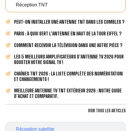
Réception TNT
PEUT-ON INSTALLER UNE ANTENNE TNT DANS LES COMBLES ?
PARIS : À QUOI SERT L’ANTENNE EN HAUT DE LA TOUR EIFFEL ?
COMMENT RECEVOIR LA TÉLÉVISION DANS UNE AUTRE PIÈCE ?
LES 5 MEILLEURS AMPLIFICATEURS D’ANTENNE TV 2026 POUR
BOOSTER VOTRE SIGNAL TV !
CHAÎNES TNT 2026 : LA LISTE COMPLÈTE DES NUMÉROTATION
ET CHANGEMENTS !
MEILLEURE ANTENNE TV TNT EXTÉRIEUR 2026 : NOTRE GUIDE
D’ACHAT ET COMPARATIF.
VOIR TOUS LES ARTICLES
Réception satellite