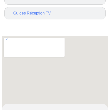
Guides Réception TV