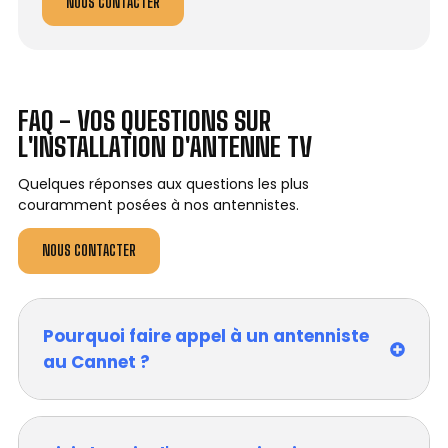
NOUS CONTACTER
FAQ - VOS QUESTIONS SUR
L'INSTALLATION D'ANTENNE TV
Quelques réponses aux questions les plus
couramment posées à nos antennistes.
NOUS CONTACTER
Pourquoi faire appel à un antenniste
au Cannet ?