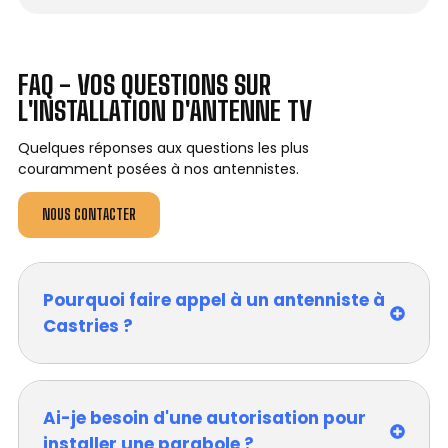
FAQ - VOS QUESTIONS SUR
L'INSTALLATION D'ANTENNE TV
Quelques réponses aux questions les plus
couramment posées à nos antennistes.
NOUS CONTACTER
Pourquoi faire appel à un antenniste à
Castries ?
Ai-je besoin d'une autorisation pour
installer une parabole ?