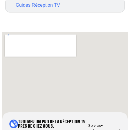
Guides Réception TV
TROUVER UN PRO DE LA RÉCEPTION TV
Service-
PRÈS DE CHEZ VOUS.