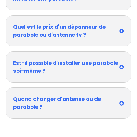
Quel est le prix d'un dépanneur de
parabole ou d'antenne tv ?
Est-il possible d'installer une parabole
soi-même ?
Quand changer d’antenne ou de
parabole ?