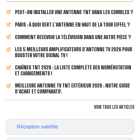
PEUT-ON INSTALLER UNE ANTENNE TNT DANS LES COMBLES ?
PARIS : À QUOI SERT L’ANTENNE EN HAUT DE LA TOUR EIFFEL ?
COMMENT RECEVOIR LA TÉLÉVISION DANS UNE AUTRE PIÈCE ?
LES 5 MEILLEURS AMPLIFICATEURS D’ANTENNE TV 2026 POUR
BOOSTER VOTRE SIGNAL TV !
CHAÎNES TNT 2026 : LA LISTE COMPLÈTE DES NUMÉROTATION
ET CHANGEMENTS !
MEILLEURE ANTENNE TV TNT EXTÉRIEUR 2026 : NOTRE GUIDE
D’ACHAT ET COMPARATIF.
VOIR TOUS LES ARTICLES
Réception satellite