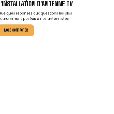
L'INSTALLATION D'ANTENNE TV
uelques réponses aux questions les plus
ouramment posées à nos antennistes.
NOUS CONTACTER