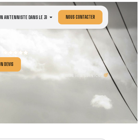
NOUS CONTACTER
UN ANTENNISTE DANS LE 31
N DEVIS
Tous les services