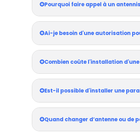
Pourquoi faire appel à un antennis
Ai-je besoin d'une autorisation po
Combien coûte l'installation d'une
Est-il possible d'installer une pa
Quand changer d’antenne ou de p