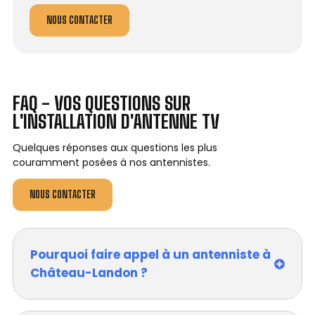
NOUS CONTACTER
FAQ - VOS QUESTIONS SUR
L'INSTALLATION D'ANTENNE TV
Quelques réponses aux questions les plus
couramment posées à nos antennistes.
NOUS CONTACTER
Pourquoi faire appel à un antenniste à
Château-Landon ?