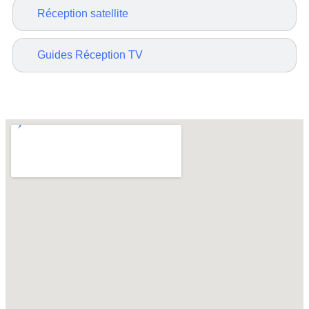
Réception satellite
Guides Réception TV