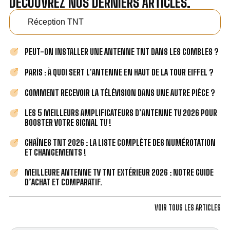
DÉCOUVREZ NOS DERNIERS ARTICLES.
Réception TNT
PEUT-ON INSTALLER UNE ANTENNE TNT DANS LES COMBLES ?
PARIS : À QUOI SERT L’ANTENNE EN HAUT DE LA TOUR EIFFEL ?
COMMENT RECEVOIR LA TÉLÉVISION DANS UNE AUTRE PIÈCE ?
LES 5 MEILLEURS AMPLIFICATEURS D’ANTENNE TV 2026 POUR
BOOSTER VOTRE SIGNAL TV !
CHAÎNES TNT 2026 : LA LISTE COMPLÈTE DES NUMÉROTATION
ET CHANGEMENTS !
MEILLEURE ANTENNE TV TNT EXTÉRIEUR 2026 : NOTRE GUIDE
D’ACHAT ET COMPARATIF.
VOIR TOUS LES ARTICLES