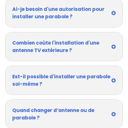
Ai-je besoin d'une autorisation pour
installer une parabole ?
Combien coûte l'installation d'une
antenne TV extérieure ?
Est-il possible d'installer une parabole
soi-même ?
Quand changer d’antenne ou de
parabole ?