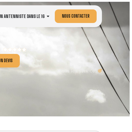
NOUS CONTACTER
UN ANTENNISTE DANS LE 16
N DEVIS
Tous les services