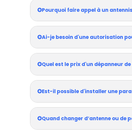
Pourquoi faire appel à un antenn
Ai-je besoin d'une autorisation po
Quel est le prix d'un dépanneur de
Est-il possible d'installer une pa
Quand changer d’antenne ou de p