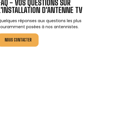
FAQ - VOS QUESTIONS SUR
L'INSTALLATION D'ANTENNE TV
uelques réponses aux questions les plus
ouramment posées à nos antennistes.
NOUS CONTACTER