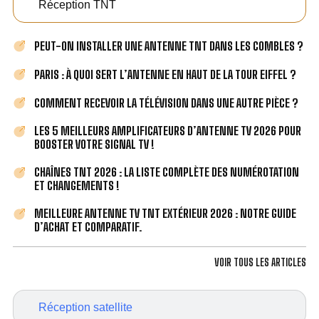
Réception TNT
PEUT-ON INSTALLER UNE ANTENNE TNT DANS LES COMBLES ?
PARIS : À QUOI SERT L’ANTENNE EN HAUT DE LA TOUR EIFFEL ?
COMMENT RECEVOIR LA TÉLÉVISION DANS UNE AUTRE PIÈCE ?
LES 5 MEILLEURS AMPLIFICATEURS D’ANTENNE TV 2026 POUR
BOOSTER VOTRE SIGNAL TV !
CHAÎNES TNT 2026 : LA LISTE COMPLÈTE DES NUMÉROTATION
ET CHANGEMENTS !
MEILLEURE ANTENNE TV TNT EXTÉRIEUR 2026 : NOTRE GUIDE
D’ACHAT ET COMPARATIF.
VOIR TOUS LES ARTICLES
Réception satellite