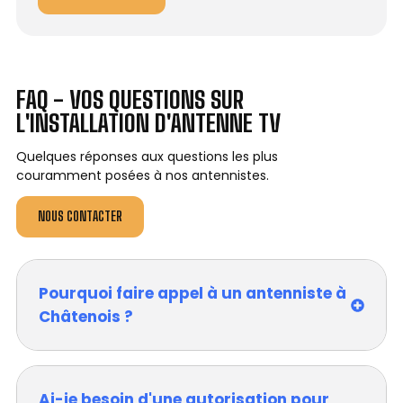
FAQ - VOS QUESTIONS SUR
L'INSTALLATION D'ANTENNE TV
Quelques réponses aux questions les plus
couramment posées à nos antennistes.
NOUS CONTACTER
Pourquoi faire appel à un antenniste à
Châtenois ?
Ai-je besoin d'une autorisation pour