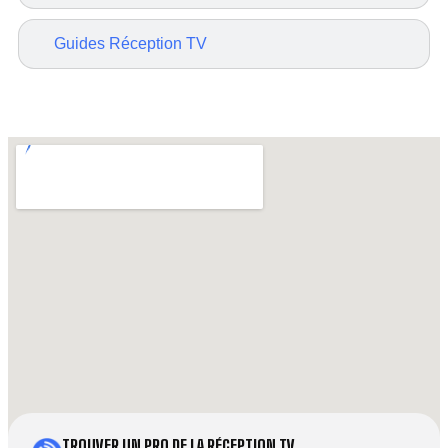
Guides Réception TV
TROUVER UN PRO DE LA RÉCEPTION TV