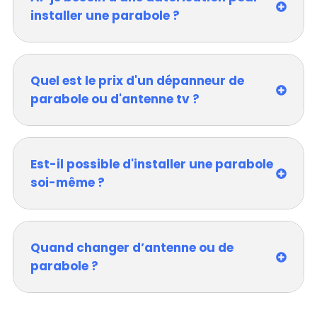
installer une parabole ?
Quel est le prix d'un dépanneur de
parabole ou d'antenne tv ?
Est-il possible d'installer une parabole
soi-même ?
Quand changer d’antenne ou de
parabole ?