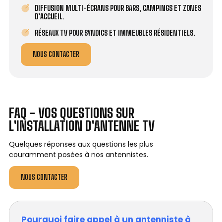
DIFFUSION MULTI-ÉCRANS POUR BARS, CAMPINGS ET ZONES
D’ACCUEIL.
RÉSEAUX TV POUR SYNDICS ET IMMEUBLES RÉSIDENTIELS.
NOUS CONTACTER
FAQ - VOS QUESTIONS SUR
L'INSTALLATION D'ANTENNE TV
Quelques réponses aux questions les plus
couramment posées à nos antennistes.
NOUS CONTACTER
Pourquoi faire appel à un antenniste à