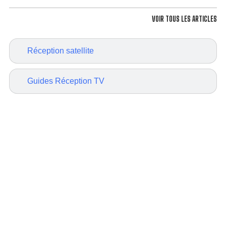
VOIR TOUS LES ARTICLES
Réception satellite
Guides Réception TV