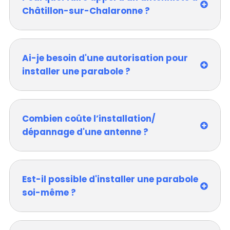
Châtillon-sur-Chalaronne ?
Ai-je besoin d'une autorisation pour
installer une parabole ?
Combien coûte l’installation/
dépannage d'une antenne ?
Est-il possible d'installer une parabole
soi-même ?