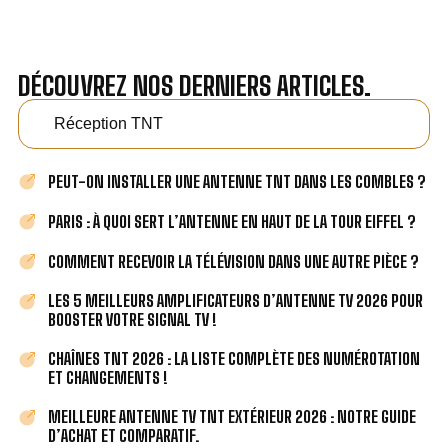
DÉCOUVREZ NOS DERNIERS ARTICLES.
Réception TNT
PEUT-ON INSTALLER UNE ANTENNE TNT DANS LES COMBLES ?
PARIS : À QUOI SERT L’ANTENNE EN HAUT DE LA TOUR EIFFEL ?
COMMENT RECEVOIR LA TÉLÉVISION DANS UNE AUTRE PIÈCE ?
LES 5 MEILLEURS AMPLIFICATEURS D’ANTENNE TV 2026 POUR
BOOSTER VOTRE SIGNAL TV !
CHAÎNES TNT 2026 : LA LISTE COMPLÈTE DES NUMÉROTATION
ET CHANGEMENTS !
MEILLEURE ANTENNE TV TNT EXTÉRIEUR 2026 : NOTRE GUIDE
D’ACHAT ET COMPARATIF.