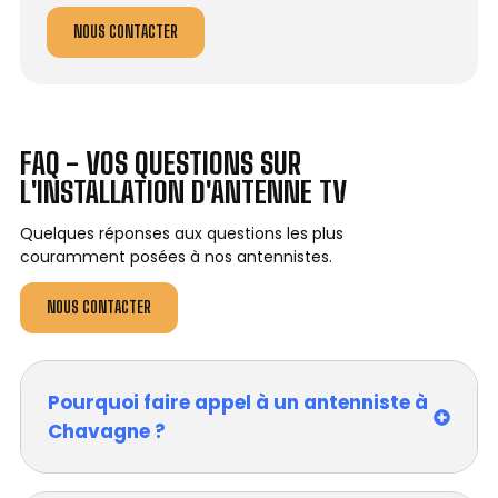
NOUS CONTACTER
FAQ - VOS QUESTIONS SUR
L'INSTALLATION D'ANTENNE TV
Quelques réponses aux questions les plus
couramment posées à nos antennistes.
NOUS CONTACTER
Pourquoi faire appel à un antenniste à
Chavagne ?