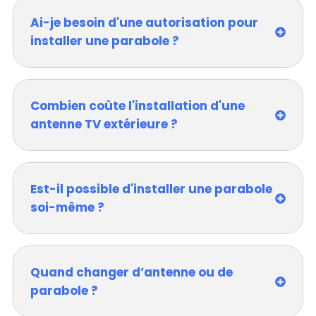
Ai-je besoin d'une autorisation pour
installer une parabole ?
Combien coûte l'installation d'une
antenne TV extérieure ?
Est-il possible d'installer une parabole
soi-même ?
Quand changer d’antenne ou de
parabole ?