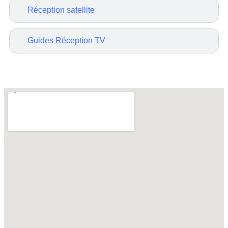
Réception satellite
Guides Réception TV