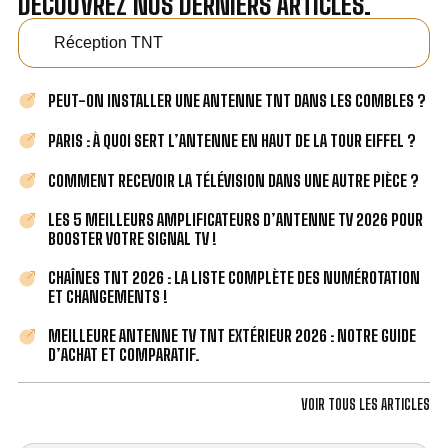
DÉCOUVREZ NOS DERNIERS ARTICLES.
Réception TNT
PEUT-ON INSTALLER UNE ANTENNE TNT DANS LES COMBLES ?
PARIS : À QUOI SERT L’ANTENNE EN HAUT DE LA TOUR EIFFEL ?
COMMENT RECEVOIR LA TÉLÉVISION DANS UNE AUTRE PIÈCE ?
LES 5 MEILLEURS AMPLIFICATEURS D’ANTENNE TV 2026 POUR
BOOSTER VOTRE SIGNAL TV !
CHAÎNES TNT 2026 : LA LISTE COMPLÈTE DES NUMÉROTATION
ET CHANGEMENTS !
MEILLEURE ANTENNE TV TNT EXTÉRIEUR 2026 : NOTRE GUIDE
D’ACHAT ET COMPARATIF.
VOIR TOUS LES ARTICLES