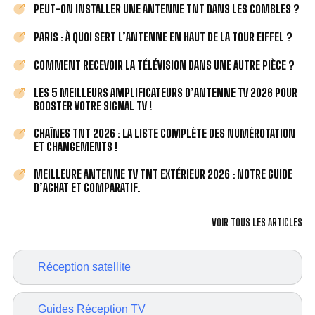
PEUT-ON INSTALLER UNE ANTENNE TNT DANS LES COMBLES ?
PARIS : À QUOI SERT L’ANTENNE EN HAUT DE LA TOUR EIFFEL ?
COMMENT RECEVOIR LA TÉLÉVISION DANS UNE AUTRE PIÈCE ?
LES 5 MEILLEURS AMPLIFICATEURS D’ANTENNE TV 2026 POUR
BOOSTER VOTRE SIGNAL TV !
CHAÎNES TNT 2026 : LA LISTE COMPLÈTE DES NUMÉROTATION
ET CHANGEMENTS !
MEILLEURE ANTENNE TV TNT EXTÉRIEUR 2026 : NOTRE GUIDE
D’ACHAT ET COMPARATIF.
VOIR TOUS LES ARTICLES
Réception satellite
Guides Réception TV