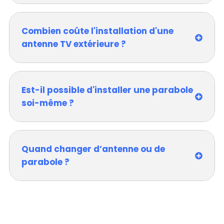
Combien coûte l'installation d'une
antenne TV extérieure ?
Est-il possible d'installer une parabole
soi-même ?
Quand changer d’antenne ou de
parabole ?