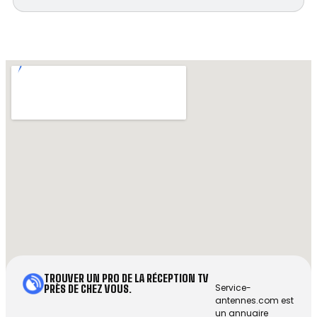
TROUVER UN PRO DE LA RÉCEPTION TV
Service-
PRÈS DE CHEZ VOUS.
antennes.com est
un annuaire