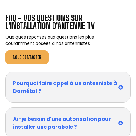
FAQ - VOS QUESTIONS SUR
L'INSTALLATION D'ANTENNE TV
Quelques réponses aux questions les plus
couramment posées à nos antennistes.
NOUS CONTACTER
Pourquoi faire appel à un antenniste à
Darnétal ?
Ai-je besoin d'une autorisation pour
installer une parabole ?