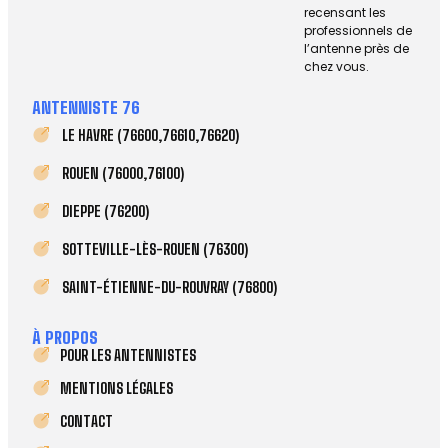
recensant les
professionnels de
l’antenne près de
chez vous.
ANTENNISTE 76
LE HAVRE (76600,76610,76620)
ROUEN (76000,76100)
DIEPPE (76200)
SOTTEVILLE-LÈS-ROUEN (76300)
SAINT-ÉTIENNE-DU-ROUVRAY (76800)
À PROPOS
POUR LES ANTENNISTES
MENTIONS LÉGALES
CONTACT