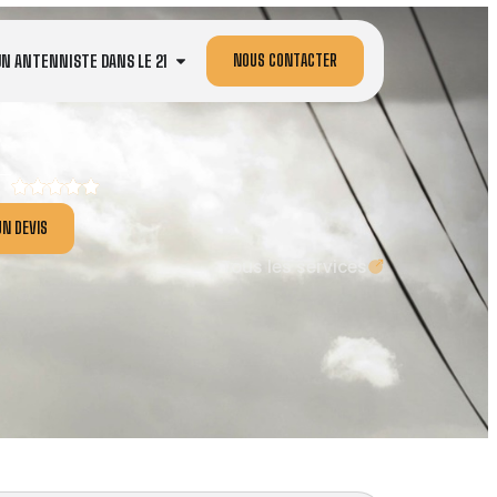
NOUS CONTACTER
UN ANTENNISTE DANS LE 21
N DEVIS
Tous les services