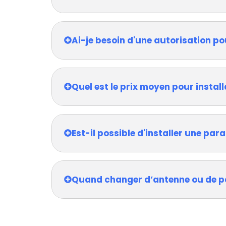
Ai-je besoin d'une autorisation po
Quel est le prix moyen pour install
Est-il possible d'installer une pa
Quand changer d’antenne ou de p