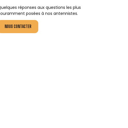
uelques réponses aux questions les plus
ouramment posées à nos antennistes.
NOUS CONTACTER