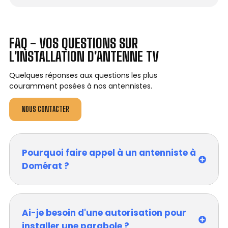
FAQ - VOS QUESTIONS SUR
L'INSTALLATION D'ANTENNE TV
Quelques réponses aux questions les plus
couramment posées à nos antennistes.
NOUS CONTACTER
Pourquoi faire appel à un antenniste à
Domérat ?
Ai-je besoin d'une autorisation pour
installer une parabole ?