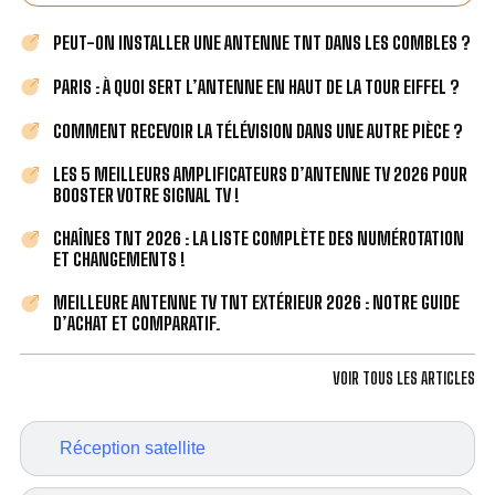
PEUT-ON INSTALLER UNE ANTENNE TNT DANS LES COMBLES ?
PARIS : À QUOI SERT L’ANTENNE EN HAUT DE LA TOUR EIFFEL ?
COMMENT RECEVOIR LA TÉLÉVISION DANS UNE AUTRE PIÈCE ?
LES 5 MEILLEURS AMPLIFICATEURS D’ANTENNE TV 2026 POUR
BOOSTER VOTRE SIGNAL TV !
CHAÎNES TNT 2026 : LA LISTE COMPLÈTE DES NUMÉROTATION
ET CHANGEMENTS !
MEILLEURE ANTENNE TV TNT EXTÉRIEUR 2026 : NOTRE GUIDE
D’ACHAT ET COMPARATIF.
VOIR TOUS LES ARTICLES
Réception satellite