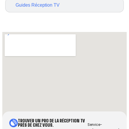
Guides Réception TV
TROUVER UN PRO DE LA RÉCEPTION TV
Service-
PRÈS DE CHEZ VOUS.