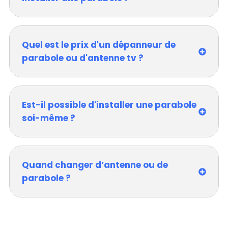
Quel est le prix d'un dépanneur de
parabole ou d'antenne tv ?
Est-il possible d'installer une parabole
soi-même ?
Quand changer d’antenne ou de
parabole ?