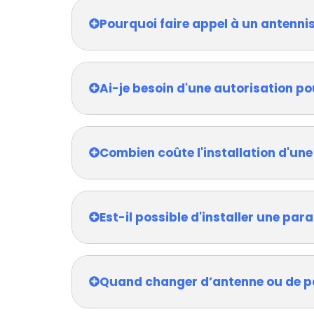
Pourquoi faire appel à un antenni
Ai-je besoin d'une autorisation po
Combien coûte l'installation d'une
Est-il possible d'installer une pa
Quand changer d’antenne ou de p