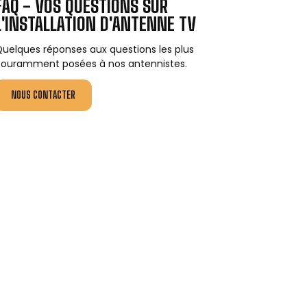
FAQ - VOS QUESTIONS SUR
L'INSTALLATION D'ANTENNE TV
uelques réponses aux questions les plus
ouramment posées à nos antennistes.
NOUS CONTACTER