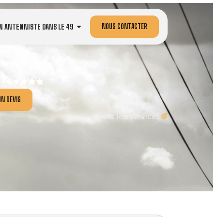
NOUS CONTACTER
N ANTENNISTE DANS LE 49
N DEVIS
Tous les services