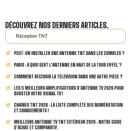
DÉCOUVREZ NOS DERNIERS ARTICLES.
Réception TNT
PEUT-ON INSTALLER UNE ANTENNE TNT DANS LES COMBLES ?
PARIS : À QUOI SERT L’ANTENNE EN HAUT DE LA TOUR EIFFEL ?
COMMENT RECEVOIR LA TÉLÉVISION DANS UNE AUTRE PIÈCE ?
LES 5 MEILLEURS AMPLIFICATEURS D’ANTENNE TV 2026 POUR
BOOSTER VOTRE SIGNAL TV !
CHAÎNES TNT 2026 : LA LISTE COMPLÈTE DES NUMÉROTATION
ET CHANGEMENTS !
MEILLEURE ANTENNE TV TNT EXTÉRIEUR 2026 : NOTRE GUIDE
D’ACHAT ET COMPARATIF.