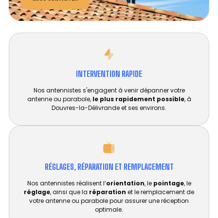
INTERVENTION RAPIDE
Nos antennistes s'engagent à venir dépanner votre
antenne ou parabole,
le plus rapidement possible
, à
Douvres-la-Délivrande et ses environs.
RÉGLAGES, RÉPARATION ET REMPLACEMENT​
Nos antennistes réalisent l’
orientation
, le
pointage
, le
réglage
, ainsi que la
réparation
et le remplacement de
votre antenne ou parabole pour assurer une réception
optimale.