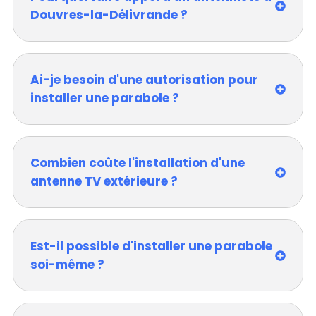
Douvres-la-Délivrande ?
Ai-je besoin d'une autorisation pour
installer une parabole ?
Combien coûte l'installation d'une
antenne TV extérieure ?
Est-il possible d'installer une parabole
soi-même ?