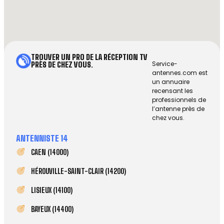
TROUVER UN PRO DE LA RÉCEPTION TV
Service-
PRÈS DE CHEZ VOUS.
antennes.com est
un annuaire
recensant les
professionnels de
l’antenne près de
chez vous.
ANTENNISTE 14
CAEN (14000)
HÉROUVILLE-SAINT-CLAIR (14200)
LISIEUX (14100)
BAYEUX (14400)