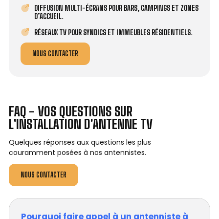
DIFFUSION MULTI-ÉCRANS POUR BARS, CAMPINGS ET ZONES
D’ACCUEIL.
RÉSEAUX TV POUR SYNDICS ET IMMEUBLES RÉSIDENTIELS.
NOUS CONTACTER
FAQ - VOS QUESTIONS SUR
L'INSTALLATION D'ANTENNE TV
Quelques réponses aux questions les plus
couramment posées à nos antennistes.
NOUS CONTACTER
Pourquoi faire appel à un antenniste à