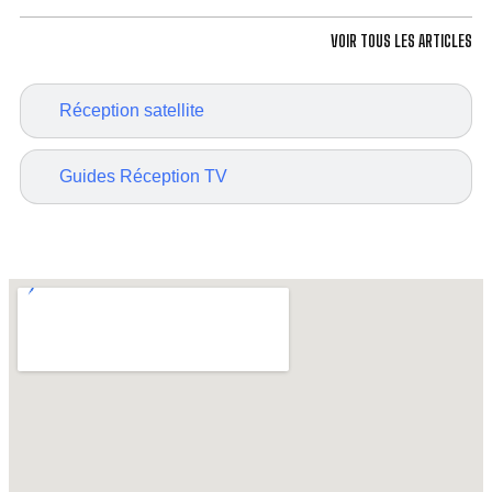
VOIR TOUS LES ARTICLES
Réception satellite
Guides Réception TV