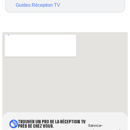
Guides Réception TV
TROUVER UN PRO DE LA RÉCEPTION TV
Service-
PRÈS DE CHEZ VOUS.