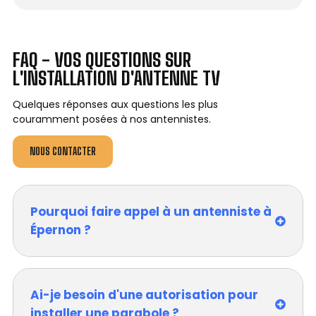
FAQ - VOS QUESTIONS SUR
L'INSTALLATION D'ANTENNE TV
Quelques réponses aux questions les plus
couramment posées à nos antennistes.
NOUS CONTACTER
Pourquoi faire appel à un antenniste à
Épernon ?
Ai-je besoin d'une autorisation pour
installer une parabole ?