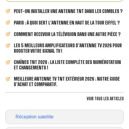
PEUT-ON INSTALLER UNE ANTENNE TNT DANS LES COMBLES ?
PARIS : À QUOI SERT L’ANTENNE EN HAUT DE LA TOUR EIFFEL ?
COMMENT RECEVOIR LA TÉLÉVISION DANS UNE AUTRE PIÈCE ?
LES 5 MEILLEURS AMPLIFICATEURS D’ANTENNE TV 2026 POUR
BOOSTER VOTRE SIGNAL TV !
CHAÎNES TNT 2026 : LA LISTE COMPLÈTE DES NUMÉROTATION
ET CHANGEMENTS !
MEILLEURE ANTENNE TV TNT EXTÉRIEUR 2026 : NOTRE GUIDE
D’ACHAT ET COMPARATIF.
VOIR TOUS LES ARTICLES
Réception satellite