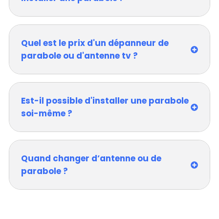
Quel est le prix d'un dépanneur de
parabole ou d'antenne tv ?
Est-il possible d'installer une parabole
soi-même ?
Quand changer d’antenne ou de
parabole ?