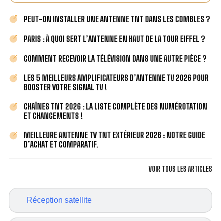
PEUT-ON INSTALLER UNE ANTENNE TNT DANS LES COMBLES ?
PARIS : À QUOI SERT L’ANTENNE EN HAUT DE LA TOUR EIFFEL ?
COMMENT RECEVOIR LA TÉLÉVISION DANS UNE AUTRE PIÈCE ?
LES 5 MEILLEURS AMPLIFICATEURS D’ANTENNE TV 2026 POUR
BOOSTER VOTRE SIGNAL TV !
CHAÎNES TNT 2026 : LA LISTE COMPLÈTE DES NUMÉROTATION
ET CHANGEMENTS !
MEILLEURE ANTENNE TV TNT EXTÉRIEUR 2026 : NOTRE GUIDE
D’ACHAT ET COMPARATIF.
VOIR TOUS LES ARTICLES
Réception satellite