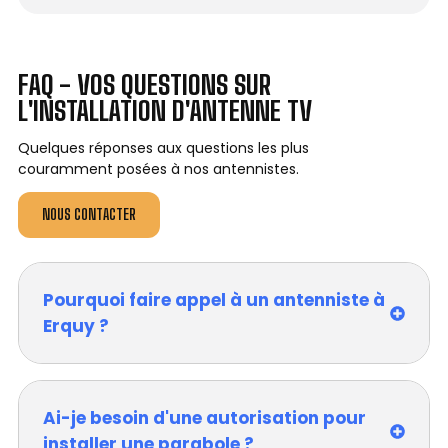
FAQ - VOS QUESTIONS SUR
L'INSTALLATION D'ANTENNE TV
Quelques réponses aux questions les plus
couramment posées à nos antennistes.
NOUS CONTACTER
Pourquoi faire appel à un antenniste à
Erquy ?
Ai-je besoin d'une autorisation pour
installer une parabole ?