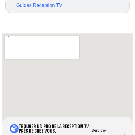
Guides Réception TV
TROUVER UN PRO DE LA RÉCEPTION TV
Service-
PRÈS DE CHEZ VOUS.