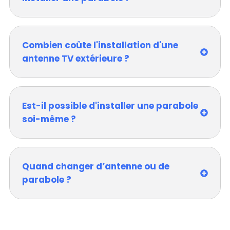
Combien coûte l'installation d'une
antenne TV extérieure ?
Est-il possible d'installer une parabole
soi-même ?
Quand changer d’antenne ou de
parabole ?