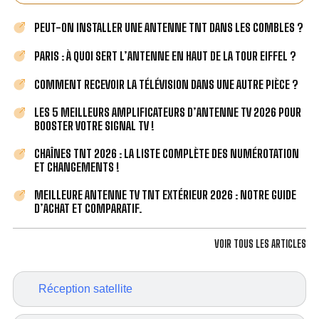
PEUT-ON INSTALLER UNE ANTENNE TNT DANS LES COMBLES ?
PARIS : À QUOI SERT L’ANTENNE EN HAUT DE LA TOUR EIFFEL ?
COMMENT RECEVOIR LA TÉLÉVISION DANS UNE AUTRE PIÈCE ?
LES 5 MEILLEURS AMPLIFICATEURS D’ANTENNE TV 2026 POUR
BOOSTER VOTRE SIGNAL TV !
CHAÎNES TNT 2026 : LA LISTE COMPLÈTE DES NUMÉROTATION
ET CHANGEMENTS !
MEILLEURE ANTENNE TV TNT EXTÉRIEUR 2026 : NOTRE GUIDE
D’ACHAT ET COMPARATIF.
VOIR TOUS LES ARTICLES
Réception satellite