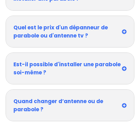
Quel est le prix d'un dépanneur de
parabole ou d'antenne tv ?
Est-il possible d'installer une parabole
soi-même ?
Quand changer d’antenne ou de
parabole ?