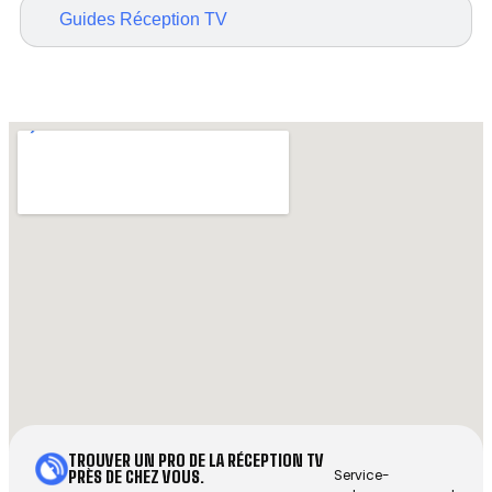
Guides Réception TV
TROUVER UN PRO DE LA RÉCEPTION TV
Service-
PRÈS DE CHEZ VOUS.