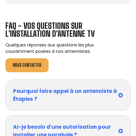
FAQ - VOS QUESTIONS SUR
L'INSTALLATION D'ANTENNE TV
Quelques réponses aux questions les plus
couramment posées à nos antennistes.
NOUS CONTACTER
Pourquoi faire appel à un antenniste à
Étaples ?
Ai-je besoin d'une autorisation pour
installer une parabole ?