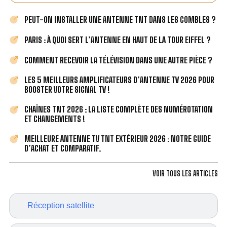
PEUT-ON INSTALLER UNE ANTENNE TNT DANS LES COMBLES ?
PARIS : À QUOI SERT L’ANTENNE EN HAUT DE LA TOUR EIFFEL ?
COMMENT RECEVOIR LA TÉLÉVISION DANS UNE AUTRE PIÈCE ?
LES 5 MEILLEURS AMPLIFICATEURS D’ANTENNE TV 2026 POUR
BOOSTER VOTRE SIGNAL TV !
CHAÎNES TNT 2026 : LA LISTE COMPLÈTE DES NUMÉROTATION
ET CHANGEMENTS !
MEILLEURE ANTENNE TV TNT EXTÉRIEUR 2026 : NOTRE GUIDE
D’ACHAT ET COMPARATIF.
VOIR TOUS LES ARTICLES
Réception satellite