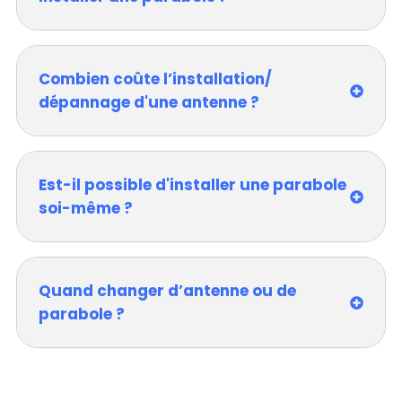
Combien coûte l’installation/
dépannage d'une antenne ?
Est-il possible d'installer une parabole
soi-même ?
Quand changer d’antenne ou de
parabole ?