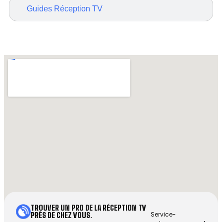
Guides Réception TV
TROUVER UN PRO DE LA RÉCEPTION TV
Service-
PRÈS DE CHEZ VOUS.