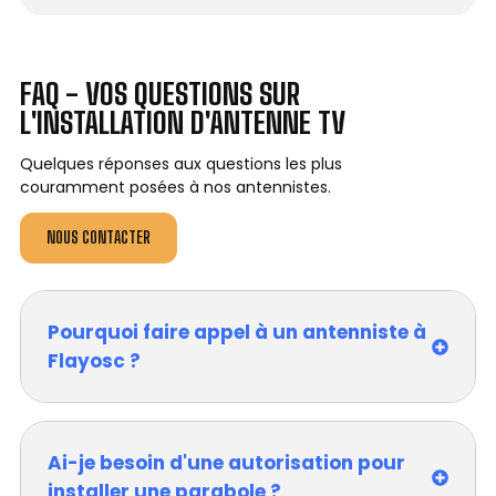
FAQ - VOS QUESTIONS SUR
L'INSTALLATION D'ANTENNE TV
Quelques réponses aux questions les plus
couramment posées à nos antennistes.
NOUS CONTACTER
Pourquoi faire appel à un antenniste à
Flayosc ?
Ai-je besoin d'une autorisation pour
installer une parabole ?