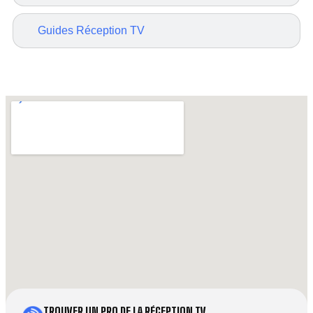
Guides Réception TV
TROUVER UN PRO DE LA RÉCEPTION TV