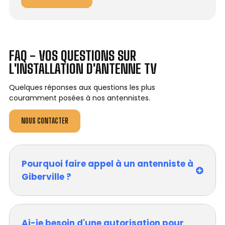
FAQ - VOS QUESTIONS SUR
L'INSTALLATION D'ANTENNE TV
Quelques réponses aux questions les plus
couramment posées à nos antennistes.
NOUS CONTACTER
Pourquoi faire appel à un antenniste à
Giberville ?
Ai-je besoin d'une autorisation pour