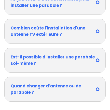
installer une parabole ?
Combien coûte l'installation d'une
antenne TV extérieure ?
Est-il possible d'installer une parabole
soi-même ?
Quand changer d’antenne ou de
parabole ?