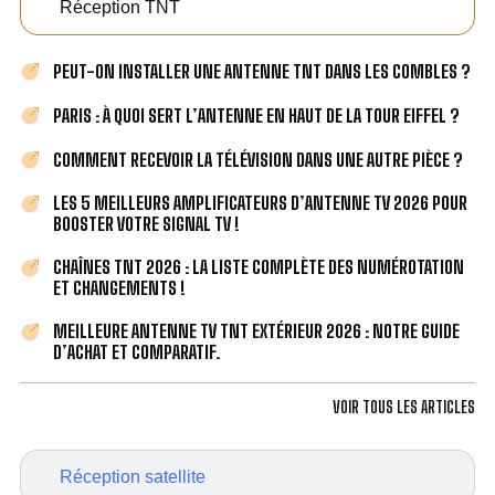
Réception TNT
PEUT-ON INSTALLER UNE ANTENNE TNT DANS LES COMBLES ?
PARIS : À QUOI SERT L’ANTENNE EN HAUT DE LA TOUR EIFFEL ?
COMMENT RECEVOIR LA TÉLÉVISION DANS UNE AUTRE PIÈCE ?
LES 5 MEILLEURS AMPLIFICATEURS D’ANTENNE TV 2026 POUR
BOOSTER VOTRE SIGNAL TV !
CHAÎNES TNT 2026 : LA LISTE COMPLÈTE DES NUMÉROTATION
ET CHANGEMENTS !
MEILLEURE ANTENNE TV TNT EXTÉRIEUR 2026 : NOTRE GUIDE
D’ACHAT ET COMPARATIF.
VOIR TOUS LES ARTICLES
Réception satellite