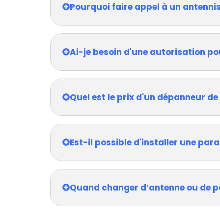
Pourquoi faire appel à un antenni
Ai-je besoin d'une autorisation po
Quel est le prix d'un dépanneur de
Est-il possible d'installer une pa
Quand changer d’antenne ou de p