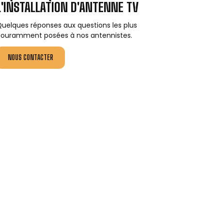
L'INSTALLATION D'ANTENNE TV
uelques réponses aux questions les plus
ouramment posées à nos antennistes.
NOUS CONTACTER