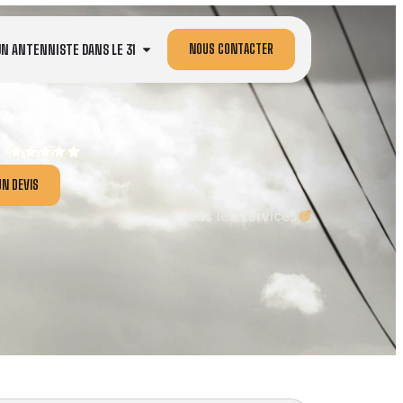
NOUS CONTACTER
UN ANTENNISTE DANS LE 31
N DEVIS
Tous les services