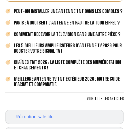
PEUT-ON INSTALLER UNE ANTENNE TNT DANS LES COMBLES ?
PARIS : À QUOI SERT L’ANTENNE EN HAUT DE LA TOUR EIFFEL ?
COMMENT RECEVOIR LA TÉLÉVISION DANS UNE AUTRE PIÈCE ?
LES 5 MEILLEURS AMPLIFICATEURS D’ANTENNE TV 2026 POUR
BOOSTER VOTRE SIGNAL TV !
CHAÎNES TNT 2026 : LA LISTE COMPLÈTE DES NUMÉROTATION
ET CHANGEMENTS !
MEILLEURE ANTENNE TV TNT EXTÉRIEUR 2026 : NOTRE GUIDE
D’ACHAT ET COMPARATIF.
VOIR TOUS LES ARTICLES
Réception satellite