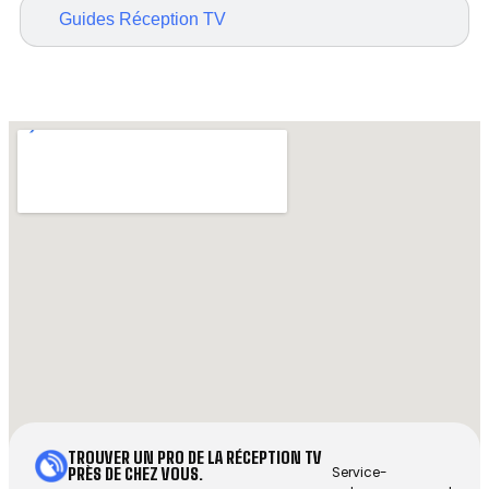
Guides Réception TV
TROUVER UN PRO DE LA RÉCEPTION TV
Service-
PRÈS DE CHEZ VOUS.