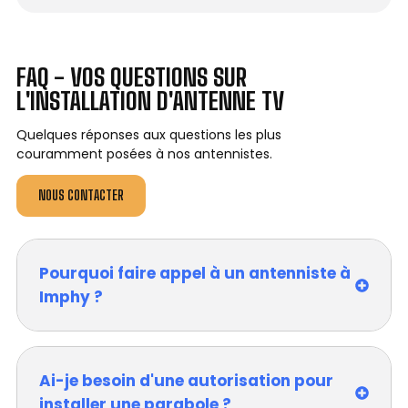
FAQ - VOS QUESTIONS SUR
L'INSTALLATION D'ANTENNE TV
Quelques réponses aux questions les plus
couramment posées à nos antennistes.
NOUS CONTACTER
Pourquoi faire appel à un antenniste à
Imphy ?
Ai-je besoin d'une autorisation pour
installer une parabole ?