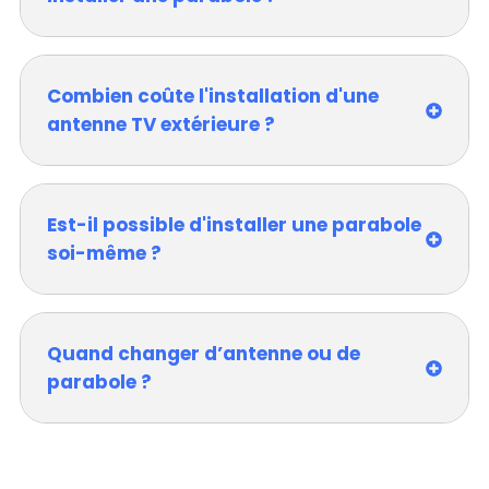
Combien coûte l'installation d'une
antenne TV extérieure ?
Est-il possible d'installer une parabole
soi-même ?
Quand changer d’antenne ou de
parabole ?