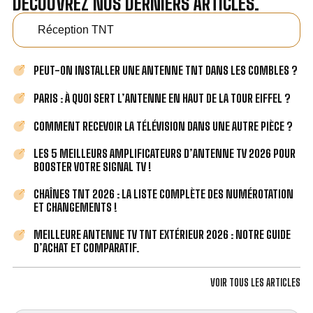
DÉCOUVREZ NOS DERNIERS ARTICLES.
Réception TNT
PEUT-ON INSTALLER UNE ANTENNE TNT DANS LES COMBLES ?
PARIS : À QUOI SERT L’ANTENNE EN HAUT DE LA TOUR EIFFEL ?
COMMENT RECEVOIR LA TÉLÉVISION DANS UNE AUTRE PIÈCE ?
LES 5 MEILLEURS AMPLIFICATEURS D’ANTENNE TV 2026 POUR
BOOSTER VOTRE SIGNAL TV !
CHAÎNES TNT 2026 : LA LISTE COMPLÈTE DES NUMÉROTATION
ET CHANGEMENTS !
MEILLEURE ANTENNE TV TNT EXTÉRIEUR 2026 : NOTRE GUIDE
D’ACHAT ET COMPARATIF.
VOIR TOUS LES ARTICLES