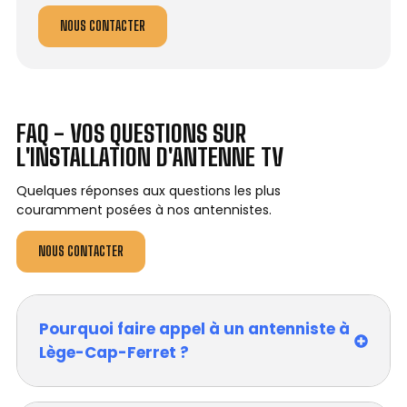
NOUS CONTACTER
FAQ - VOS QUESTIONS SUR
L'INSTALLATION D'ANTENNE TV
Quelques réponses aux questions les plus
couramment posées à nos antennistes.
NOUS CONTACTER
Pourquoi faire appel à un antenniste à
Lège-Cap-Ferret ?