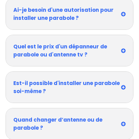
Ai-je besoin d'une autorisation pour
installer une parabole ?
Quel est le prix d'un dépanneur de
parabole ou d'antenne tv ?
Est-il possible d'installer une parabole
soi-même ?
Quand changer d’antenne ou de
parabole ?