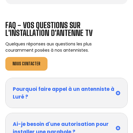
FAQ - VOS QUESTIONS SUR
L'INSTALLATION D'ANTENNE TV
Quelques réponses aux questions les plus
couramment posées à nos antennistes.
NOUS CONTACTER
Pourquoi faire appel à un antenniste à
Luré ?
Ai-je besoin d'une autorisation pour
installer une parabole ?