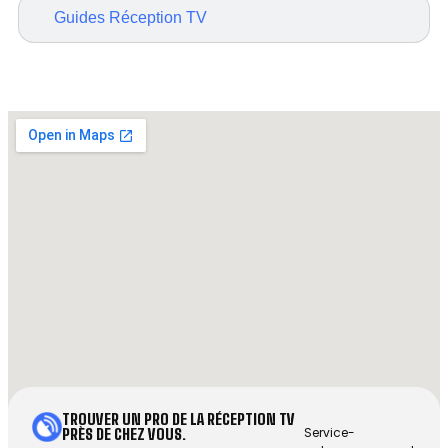
Guides Réception TV
TROUVER UN PRO DE LA RÉCEPTION TV
Service-
PRÈS DE CHEZ VOUS.