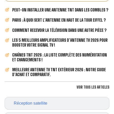
PEUT-ON INSTALLER UNE ANTENNE TNT DANS LES COMBLES ?
PARIS : À QUOI SERT L’ANTENNE EN HAUT DE LA TOUR EIFFEL ?
COMMENT RECEVOIR LA TÉLÉVISION DANS UNE AUTRE PIÈCE ?
LES 5 MEILLEURS AMPLIFICATEURS D’ANTENNE TV 2026 POUR
BOOSTER VOTRE SIGNAL TV !
CHAÎNES TNT 2026 : LA LISTE COMPLÈTE DES NUMÉROTATION
ET CHANGEMENTS !
MEILLEURE ANTENNE TV TNT EXTÉRIEUR 2026 : NOTRE GUIDE
D’ACHAT ET COMPARATIF.
VOIR TOUS LES ARTICLES
Réception satellite