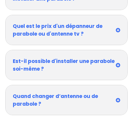
Quel est le prix d'un dépanneur de
parabole ou d'antenne tv ?
Est-il possible d'installer une parabole
soi-même ?
Quand changer d’antenne ou de
parabole ?