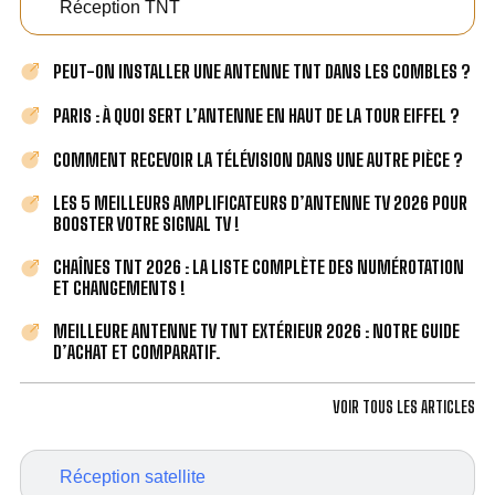
Réception TNT
PEUT-ON INSTALLER UNE ANTENNE TNT DANS LES COMBLES ?
PARIS : À QUOI SERT L’ANTENNE EN HAUT DE LA TOUR EIFFEL ?
COMMENT RECEVOIR LA TÉLÉVISION DANS UNE AUTRE PIÈCE ?
LES 5 MEILLEURS AMPLIFICATEURS D’ANTENNE TV 2026 POUR
BOOSTER VOTRE SIGNAL TV !
CHAÎNES TNT 2026 : LA LISTE COMPLÈTE DES NUMÉROTATION
ET CHANGEMENTS !
MEILLEURE ANTENNE TV TNT EXTÉRIEUR 2026 : NOTRE GUIDE
D’ACHAT ET COMPARATIF.
VOIR TOUS LES ARTICLES
Réception satellite