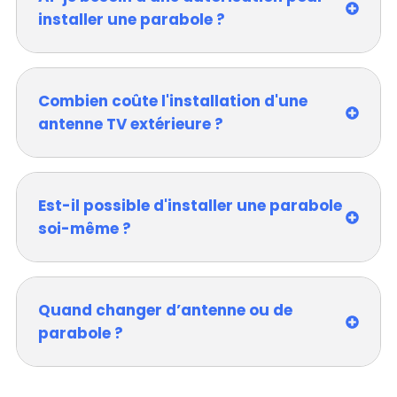
installer une parabole ?
Combien coûte l'installation d'une
antenne TV extérieure ?
Est-il possible d'installer une parabole
soi-même ?
Quand changer d’antenne ou de
parabole ?