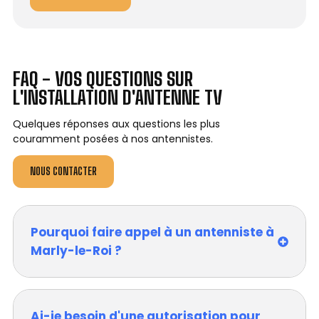
FAQ - VOS QUESTIONS SUR
L'INSTALLATION D'ANTENNE TV
Quelques réponses aux questions les plus
couramment posées à nos antennistes.
NOUS CONTACTER
Pourquoi faire appel à un antenniste à
Marly-le-Roi ?
Ai-je besoin d'une autorisation pour