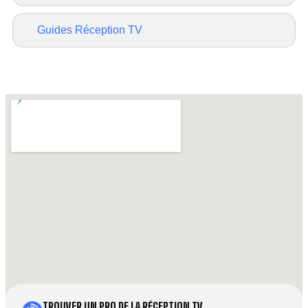
Guides Réception TV
TROUVER UN PRO DE LA RÉCEPTION TV