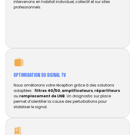
intervenons en habitat individuel, collectif et sur sites
professionnels.
OPTIMISATION DU SIGNAL TV
Nous améliorons votre réception grâce à des solutions
adaptées :
filtres 4G/5G
,
amplificateurs
,
répartiteurs
ou
remplacement de LNB
. Un diagnostic sur place
permet d’identifier la cause des perturbations pour
stabiliser le signal.