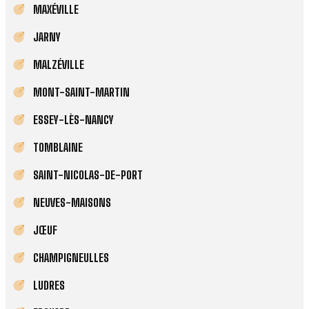
MAXÉVILLE
JARNY
MALZÉVILLE
MONT-SAINT-MARTIN
ESSEY-LÈS-NANCY
TOMBLAINE
SAINT-NICOLAS-DE-PORT
NEUVES-MAISONS
JŒUF
CHAMPIGNEULLES
LUDRES