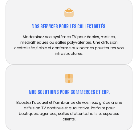
NOS SERVICES POUR LES COLLECTIVITÉS.
Modernisez vos systèmes TV pour écoles, mairies,
médiathèques ou salles polyvalentes. Une diffusion
centralisée, fiable et conforme aux normes pour toutes vos
infrastructures.
NOS SOLUTIONS POUR COMMERCES ET ERP.
Boostez l’accueil et l’ambiance de vos lieux grâce à une
diffusion TV continue et qualitative. Parfaite pour
boutiques, agences, salles d’attente, halls et espaces
clients.