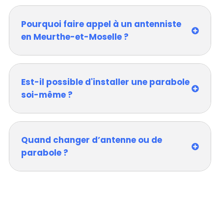
Pourquoi faire appel à un antenniste
en Meurthe-et-Moselle ?
Est-il possible d'installer une parabole
soi-même ?
Quand changer d’antenne ou de
parabole ?