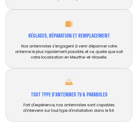
RÉGLAGES, RÉPARATION ET REMPLACEMENT​
Nos antennistes s'engagent à venir dépanner votre
antenne le plus rapidement possible, et ce, quelle que soit
votre localisation en Meurthe-et-Moselle.
TOUT TYPE D'ANTENNES TV & PARABOLES
Fort d'expérience, nos antennistes sont capables
d'intervenir sur tout type d'installation dans le 54.