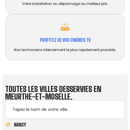
Votre installation ou dépannage au meilleur prix.
PROFITEZ DE VOS CHAÎNES TV
Nos techniciens interviennent le plus rapidement possible.
TOUTES LES VILLES DESSERVIES EN
MEURTHE-ET-MOSELLE.
NANCY