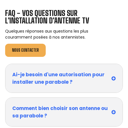
FAQ - VOS QUESTIONS SUR
L'INSTALLATION D'ANTENNE TV
Quelques réponses aux questions les plus
couramment posées à nos antennistes.
NOUS CONTACTER
Ai-je besoin d'une autorisation pour
installer une parabole ?
Comment bien choisir son antenne ou
sa parabole ?