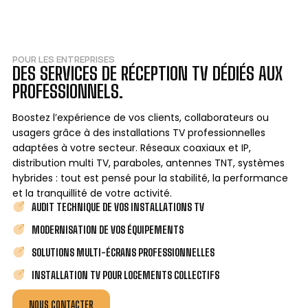
POUR LES ENTREPRISES
DES SERVICES DE RÉCEPTION TV DÉDIÉS AUX
PROFESSIONNELS.
Boostez l’expérience de vos clients, collaborateurs ou
usagers grâce à des installations TV professionnelles
adaptées à votre secteur. Réseaux coaxiaux et IP,
distribution multi TV, paraboles, antennes TNT, systèmes
hybrides : tout est pensé pour la stabilité, la performance
et la tranquillité de votre activité.
AUDIT TECHNIQUE DE VOS INSTALLATIONS TV
MODERNISATION DE VOS ÉQUIPEMENTS
SOLUTIONS MULTI-ÉCRANS PROFESSIONNELLES
INSTALLATION TV POUR LOGEMENTS COLLECTIFS
NOUS CONTACTER