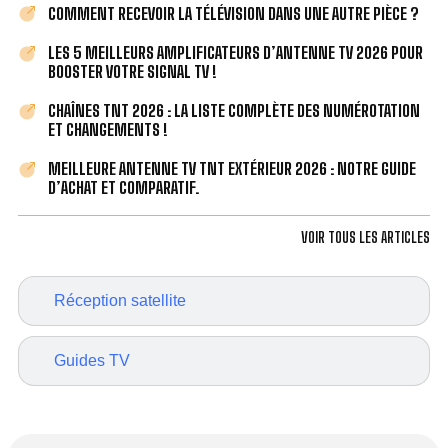
COMMENT RECEVOIR LA TÉLÉVISION DANS UNE AUTRE PIÈCE ?
LES 5 MEILLEURS AMPLIFICATEURS D’ANTENNE TV 2026 POUR
BOOSTER VOTRE SIGNAL TV !
CHAÎNES TNT 2026 : LA LISTE COMPLÈTE DES NUMÉROTATION
ET CHANGEMENTS !
MEILLEURE ANTENNE TV TNT EXTÉRIEUR 2026 : NOTRE GUIDE
D’ACHAT ET COMPARATIF.
VOIR TOUS LES ARTICLES
Réception satellite
Guides TV