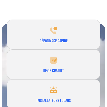
DÉPANNAGE RAPIDE
DEVIS GRATUIT
INSTALLATEURS LOCAUX