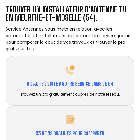
TROUVER UN INSTALLATEUR D'ANTENNE TV
EN MEURTHE-ET-MOSELLE (54).
Service Antennes vous mets en relation avec les
antennistes et installateurs du secteur. Un service gratuit
pour comparer le coût de vos travaux et trouver le pro
qu’il vous faut.
UN ANTENNISTE À VOTRE SERVICE DANS LE 54
Trouvez un pro gratuitement auprès de notre réseau.
X3 DEVIS GRATUITS POUR COMPARER