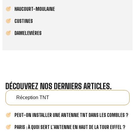
HAUCOURT-MOULAINE
CUSTINES
DAMELEVIÈRES
DÉCOUVREZ NOS DERNIERS ARTICLES.
Réception TNT
PEUT-ON INSTALLER UNE ANTENNE TNT DANS LES COMBLES ?
PARIS : À QUOI SERT L’ANTENNE EN HAUT DE LA TOUR EIFFEL ?