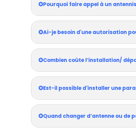
Pourquoi faire appel à un antennis
Ai-je besoin d'une autorisation po
Combien coûte l’installation/ dép
Est-il possible d'installer une pa
Quand changer d’antenne ou de p