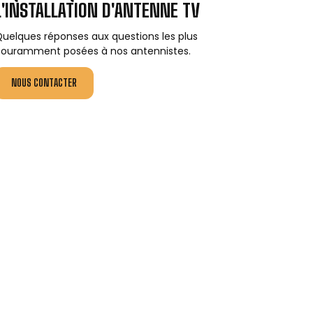
L'INSTALLATION D'ANTENNE TV
uelques réponses aux questions les plus
ouramment posées à nos antennistes.
NOUS CONTACTER