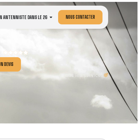
NOUS CONTACTER
N ANTENNISTE DANS LE 26
N DEVIS
Tous les services