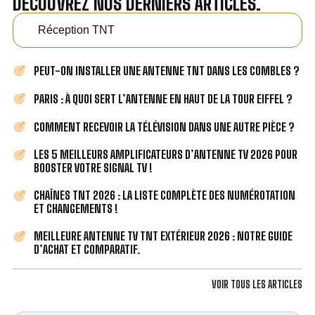
DÉCOUVREZ NOS DERNIERS ARTICLES.
Réception TNT
PEUT-ON INSTALLER UNE ANTENNE TNT DANS LES COMBLES ?
PARIS : À QUOI SERT L’ANTENNE EN HAUT DE LA TOUR EIFFEL ?
COMMENT RECEVOIR LA TÉLÉVISION DANS UNE AUTRE PIÈCE ?
LES 5 MEILLEURS AMPLIFICATEURS D’ANTENNE TV 2026 POUR
BOOSTER VOTRE SIGNAL TV !
CHAÎNES TNT 2026 : LA LISTE COMPLÈTE DES NUMÉROTATION
ET CHANGEMENTS !
MEILLEURE ANTENNE TV TNT EXTÉRIEUR 2026 : NOTRE GUIDE
D’ACHAT ET COMPARATIF.
VOIR TOUS LES ARTICLES