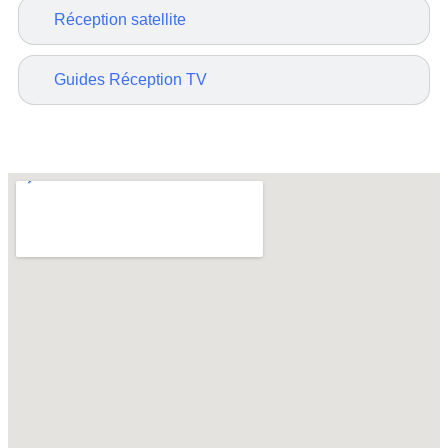
Réception satellite
Guides Réception TV