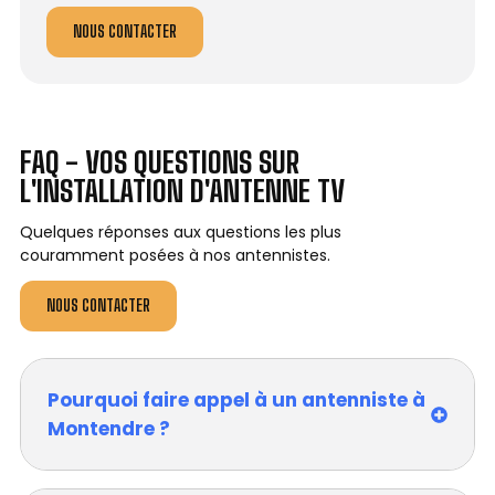
NOUS CONTACTER
FAQ - VOS QUESTIONS SUR
L'INSTALLATION D'ANTENNE TV
Quelques réponses aux questions les plus
couramment posées à nos antennistes.
NOUS CONTACTER
Pourquoi faire appel à un antenniste à
Montendre ?