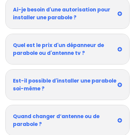
Ai-je besoin d'une autorisation pour
installer une parabole ?
Quel est le prix d'un dépanneur de
parabole ou d'antenne tv ?
Est-il possible d'installer une parabole
soi-même ?
Quand changer d’antenne ou de
parabole ?