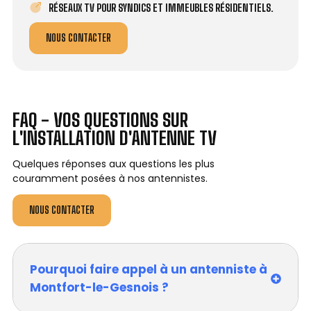
RÉSEAUX TV POUR SYNDICS ET IMMEUBLES RÉSIDENTIELS.
NOUS CONTACTER
FAQ - VOS QUESTIONS SUR
L'INSTALLATION D'ANTENNE TV
Quelques réponses aux questions les plus
couramment posées à nos antennistes.
NOUS CONTACTER
Pourquoi faire appel à un antenniste à
Montfort-le-Gesnois ?