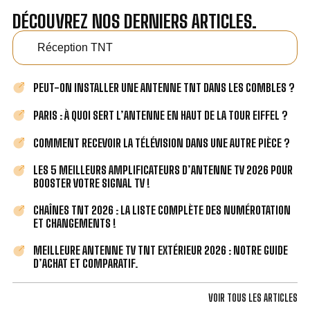
DÉCOUVREZ NOS DERNIERS ARTICLES.
Réception TNT
PEUT-ON INSTALLER UNE ANTENNE TNT DANS LES COMBLES ?
PARIS : À QUOI SERT L’ANTENNE EN HAUT DE LA TOUR EIFFEL ?
COMMENT RECEVOIR LA TÉLÉVISION DANS UNE AUTRE PIÈCE ?
LES 5 MEILLEURS AMPLIFICATEURS D’ANTENNE TV 2026 POUR
BOOSTER VOTRE SIGNAL TV !
CHAÎNES TNT 2026 : LA LISTE COMPLÈTE DES NUMÉROTATION
ET CHANGEMENTS !
MEILLEURE ANTENNE TV TNT EXTÉRIEUR 2026 : NOTRE GUIDE
D’ACHAT ET COMPARATIF.
VOIR TOUS LES ARTICLES