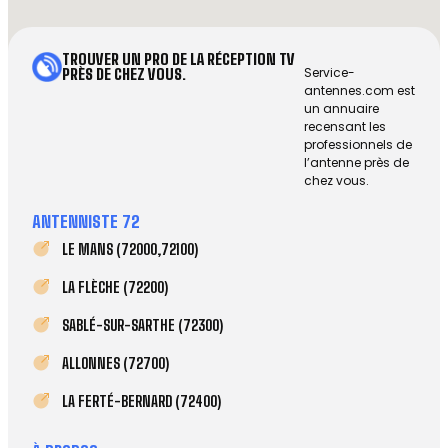
TROUVER UN PRO DE LA RÉCEPTION TV
Service-
PRÈS DE CHEZ VOUS.
antennes.com est
un annuaire
recensant les
professionnels de
l’antenne près de
chez vous.
ANTENNISTE 72
LE MANS (72000,72100)
LA FLÈCHE (72200)
SABLÉ-SUR-SARTHE (72300)
ALLONNES (72700)
LA FERTÉ-BERNARD (72400)