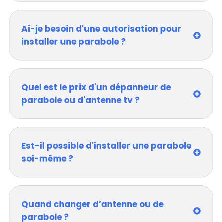
Ai-je besoin d'une autorisation pour
installer une parabole ?
Quel est le prix d'un dépanneur de
parabole ou d'antenne tv ?
Est-il possible d'installer une parabole
soi-même ?
Quand changer d’antenne ou de
parabole ?