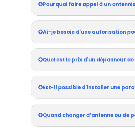
Pourquoi faire appel à un antennis
Ai-je besoin d'une autorisation po
Quel est le prix d'un dépanneur de
Est-il possible d'installer une pa
Quand changer d’antenne ou de p