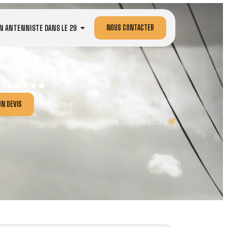
NOUS CONTACTER
N ANTENNISTE DANS LE 29
N DEVIS
Tous les services