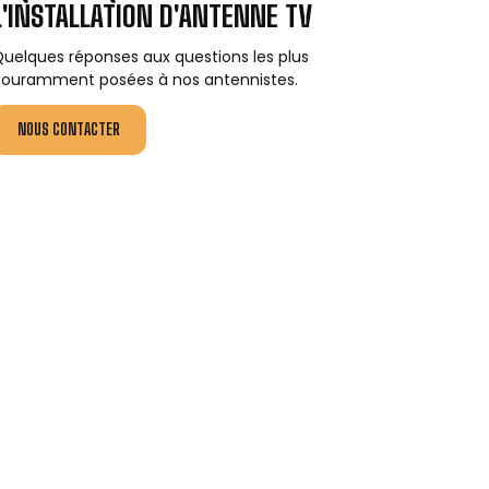
L'INSTALLATION D'ANTENNE TV
uelques réponses aux questions les plus
ouramment posées à nos antennistes.
NOUS CONTACTER