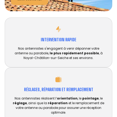
INTERVENTION RAPIDE
Nos antennistes s'engagent à venir dépanner votre
antenne ou parabole,
le plus rapidement possible
, à
Noyal-Châtillon-sur-Seiche et ses environs.
RÉGLAGES, RÉPARATION ET REMPLACEMENT​
Nos antennistes réalisent l’
orientation
, le
pointage
, le
réglage
, ainsi que la
réparation
et le remplacement de
votre antenne ou parabole pour assurer une réception
optimale.