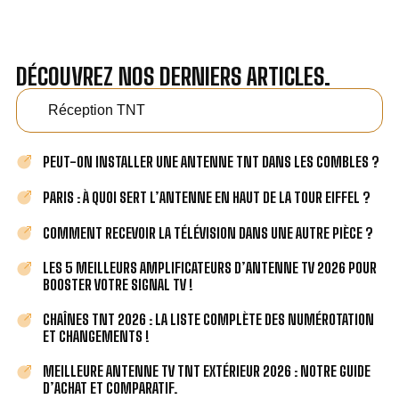
DÉCOUVREZ NOS DERNIERS ARTICLES.
Réception TNT
PEUT-ON INSTALLER UNE ANTENNE TNT DANS LES COMBLES ?
PARIS : À QUOI SERT L’ANTENNE EN HAUT DE LA TOUR EIFFEL ?
COMMENT RECEVOIR LA TÉLÉVISION DANS UNE AUTRE PIÈCE ?
LES 5 MEILLEURS AMPLIFICATEURS D’ANTENNE TV 2026 POUR
BOOSTER VOTRE SIGNAL TV !
CHAÎNES TNT 2026 : LA LISTE COMPLÈTE DES NUMÉROTATION
ET CHANGEMENTS !
MEILLEURE ANTENNE TV TNT EXTÉRIEUR 2026 : NOTRE GUIDE
D’ACHAT ET COMPARATIF.