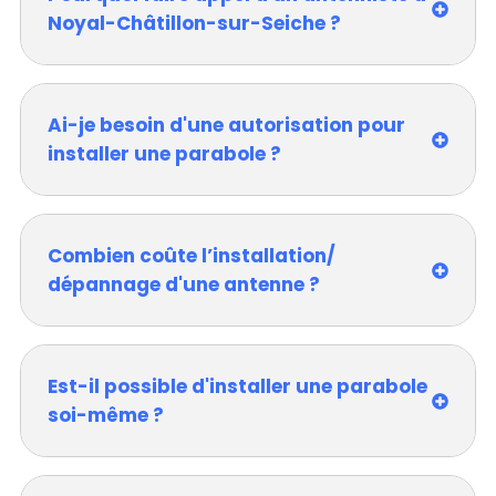
Noyal-Châtillon-sur-Seiche ?
Ai-je besoin d'une autorisation pour
installer une parabole ?
Combien coûte l’installation/
dépannage d'une antenne ?
Est-il possible d'installer une parabole
soi-même ?