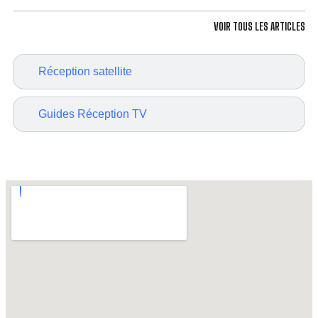
VOIR TOUS LES ARTICLES
Réception satellite
Guides Réception TV