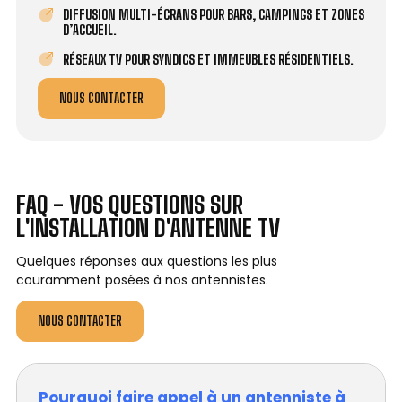
DIFFUSION MULTI-ÉCRANS POUR BARS, CAMPINGS ET ZONES
D’ACCUEIL.
RÉSEAUX TV POUR SYNDICS ET IMMEUBLES RÉSIDENTIELS.
NOUS CONTACTER
FAQ - VOS QUESTIONS SUR
L'INSTALLATION D'ANTENNE TV
Quelques réponses aux questions les plus
couramment posées à nos antennistes.
NOUS CONTACTER
Pourquoi faire appel à un antenniste à