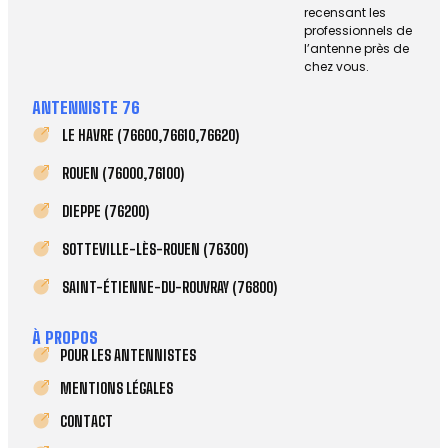
recensant les
professionnels de
l’antenne près de
chez vous.
ANTENNISTE 76
LE HAVRE (76600,76610,76620)
ROUEN (76000,76100)
DIEPPE (76200)
SOTTEVILLE-LÈS-ROUEN (76300)
SAINT-ÉTIENNE-DU-ROUVRAY (76800)
À PROPOS
POUR LES ANTENNISTES
MENTIONS LÉGALES
CONTACT