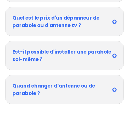
Quel est le prix d'un dépanneur de
parabole ou d'antenne tv ?
Est-il possible d'installer une parabole
soi-même ?
Quand changer d’antenne ou de
parabole ?