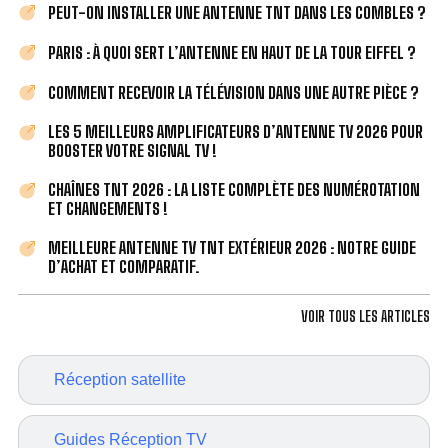
PEUT-ON INSTALLER UNE ANTENNE TNT DANS LES COMBLES ?
PARIS : À QUOI SERT L’ANTENNE EN HAUT DE LA TOUR EIFFEL ?
COMMENT RECEVOIR LA TÉLÉVISION DANS UNE AUTRE PIÈCE ?
LES 5 MEILLEURS AMPLIFICATEURS D’ANTENNE TV 2026 POUR
BOOSTER VOTRE SIGNAL TV !
CHAÎNES TNT 2026 : LA LISTE COMPLÈTE DES NUMÉROTATION
ET CHANGEMENTS !
MEILLEURE ANTENNE TV TNT EXTÉRIEUR 2026 : NOTRE GUIDE
D’ACHAT ET COMPARATIF.
VOIR TOUS LES ARTICLES
Réception satellite
Guides Réception TV