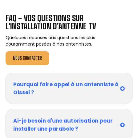
FAQ - VOS QUESTIONS SUR
L'INSTALLATION D'ANTENNE TV
Quelques réponses aux questions les plus
couramment posées à nos antennistes.
NOUS CONTACTER
Pourquoi faire appel à un antenniste à
Oissel ?
Ai-je besoin d'une autorisation pour
installer une parabole ?