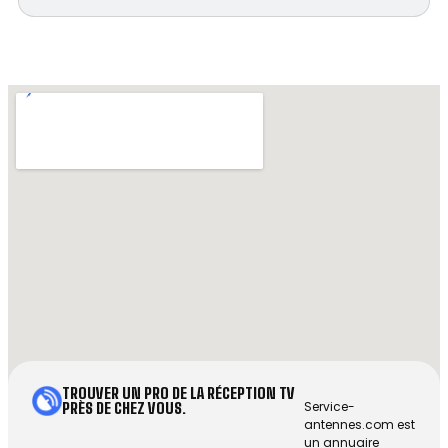
TROUVER UN PRO DE LA RÉCEPTION TV
Service-
PRÈS DE CHEZ VOUS.
antennes.com est
un annuaire