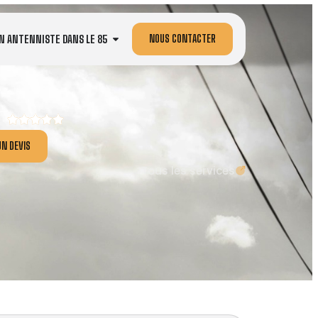
NOUS CONTACTER
N ANTENNISTE DANS LE 85
N DEVIS
Tous les services