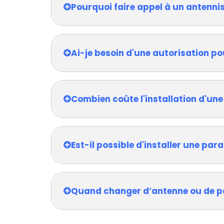
Pourquoi faire appel à un antenni
Ai-je besoin d'une autorisation po
Combien coûte l'installation d'une
Est-il possible d'installer une pa
Quand changer d’antenne ou de p