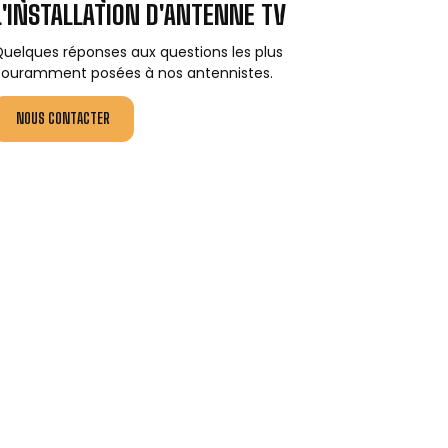
L'INSTALLATION D'ANTENNE TV
uelques réponses aux questions les plus
ouramment posées à nos antennistes.
NOUS CONTACTER