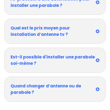
installer une parabole ?
Quel est le prix moyen pour
installation d’antenne tv ?
Est-il possible d'installer une parabole
soi-même ?
Quand changer d’antenne ou de
parabole ?