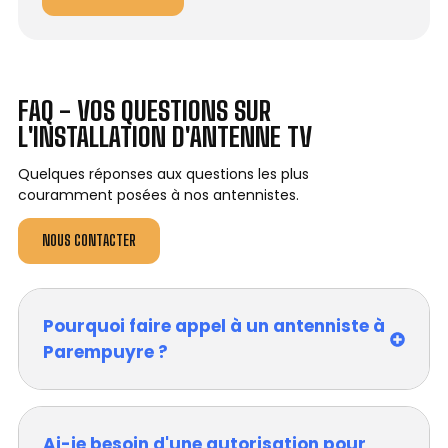
FAQ - VOS QUESTIONS SUR
L'INSTALLATION D'ANTENNE TV
Quelques réponses aux questions les plus
couramment posées à nos antennistes.
NOUS CONTACTER
Pourquoi faire appel à un antenniste à
Parempuyre ?
Ai-je besoin d'une autorisation pour