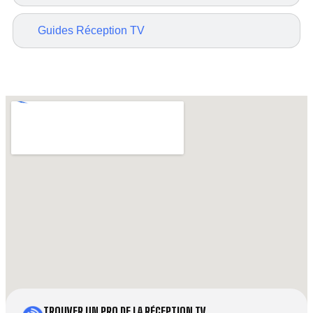
Guides Réception TV
TROUVER UN PRO DE LA RÉCEPTION TV