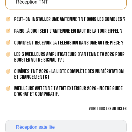
Réception TNT
PEUT-ON INSTALLER UNE ANTENNE TNT DANS LES COMBLES ?
PARIS : À QUOI SERT L’ANTENNE EN HAUT DE LA TOUR EIFFEL ?
COMMENT RECEVOIR LA TÉLÉVISION DANS UNE AUTRE PIÈCE ?
LES 5 MEILLEURS AMPLIFICATEURS D’ANTENNE TV 2026 POUR
BOOSTER VOTRE SIGNAL TV !
CHAÎNES TNT 2026 : LA LISTE COMPLÈTE DES NUMÉROTATION
ET CHANGEMENTS !
MEILLEURE ANTENNE TV TNT EXTÉRIEUR 2026 : NOTRE GUIDE
D’ACHAT ET COMPARATIF.
VOIR TOUS LES ARTICLES
Réception satellite