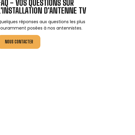
FAQ - VOS QUESTIONS SUR
L'INSTALLATION D'ANTENNE TV
uelques réponses aux questions les plus
ouramment posées à nos antennistes.
NOUS CONTACTER