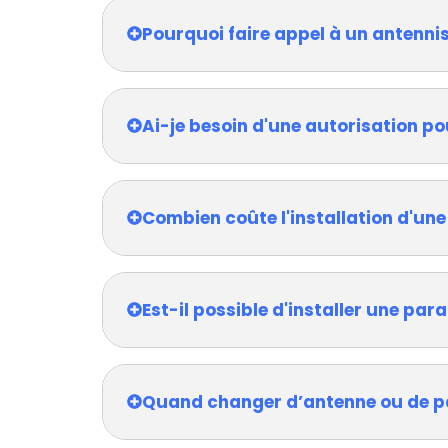
Pourquoi faire appel à un antenni
Ai-je besoin d'une autorisation po
Combien coûte l'installation d'une
Est-il possible d'installer une pa
Quand changer d’antenne ou de p