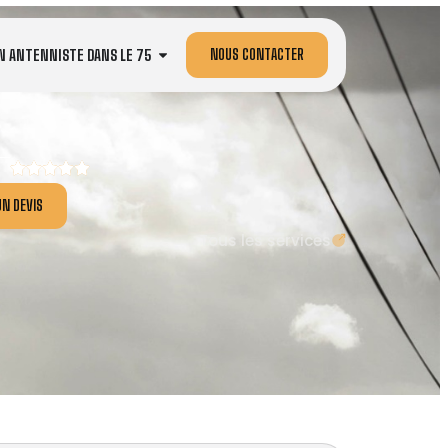
NOUS CONTACTER
N ANTENNISTE DANS LE 75
N DEVIS
Tous les services