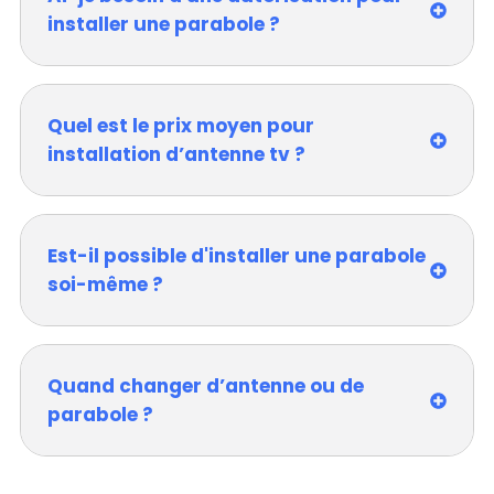
installer une parabole ?
Quel est le prix moyen pour
installation d’antenne tv ?
Est-il possible d'installer une parabole
soi-même ?
Quand changer d’antenne ou de
parabole ?