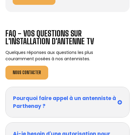
FAQ - VOS QUESTIONS SUR
L'INSTALLATION D'ANTENNE TV
Quelques réponses aux questions les plus
couramment posées à nos antennistes.
NOUS CONTACTER
Pourquoi faire appel à un antenniste à
Parthenay ?
Ai-je besoin d'une autorisation pour