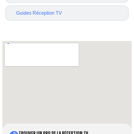
Guides Réception TV
TROUVER UN PRO DE LA RÉCEPTION TV