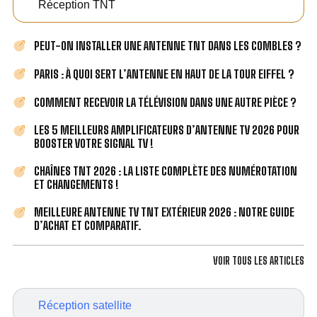
Réception TNT
PEUT-ON INSTALLER UNE ANTENNE TNT DANS LES COMBLES ?
PARIS : À QUOI SERT L’ANTENNE EN HAUT DE LA TOUR EIFFEL ?
COMMENT RECEVOIR LA TÉLÉVISION DANS UNE AUTRE PIÈCE ?
LES 5 MEILLEURS AMPLIFICATEURS D’ANTENNE TV 2026 POUR
BOOSTER VOTRE SIGNAL TV !
CHAÎNES TNT 2026 : LA LISTE COMPLÈTE DES NUMÉROTATION
ET CHANGEMENTS !
MEILLEURE ANTENNE TV TNT EXTÉRIEUR 2026 : NOTRE GUIDE
D’ACHAT ET COMPARATIF.
VOIR TOUS LES ARTICLES
Réception satellite