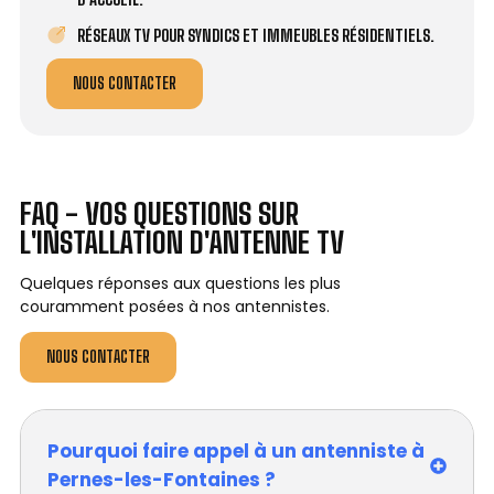
RÉSEAUX TV POUR SYNDICS ET IMMEUBLES RÉSIDENTIELS.
NOUS CONTACTER
FAQ - VOS QUESTIONS SUR
L'INSTALLATION D'ANTENNE TV
Quelques réponses aux questions les plus
couramment posées à nos antennistes.
NOUS CONTACTER
Pourquoi faire appel à un antenniste à
Pernes-les-Fontaines ?