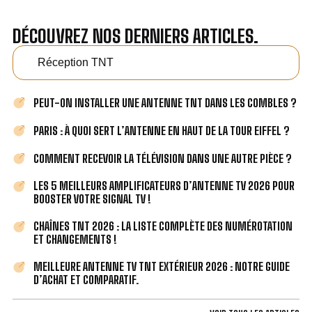
DÉCOUVREZ NOS DERNIERS ARTICLES.
Réception TNT
PEUT-ON INSTALLER UNE ANTENNE TNT DANS LES COMBLES ?
PARIS : À QUOI SERT L’ANTENNE EN HAUT DE LA TOUR EIFFEL ?
COMMENT RECEVOIR LA TÉLÉVISION DANS UNE AUTRE PIÈCE ?
LES 5 MEILLEURS AMPLIFICATEURS D’ANTENNE TV 2026 POUR
BOOSTER VOTRE SIGNAL TV !
CHAÎNES TNT 2026 : LA LISTE COMPLÈTE DES NUMÉROTATION
ET CHANGEMENTS !
MEILLEURE ANTENNE TV TNT EXTÉRIEUR 2026 : NOTRE GUIDE
D’ACHAT ET COMPARATIF.