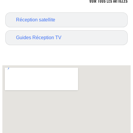
VOIR TOUS LES ARTICLES
Réception satellite
Guides Réception TV