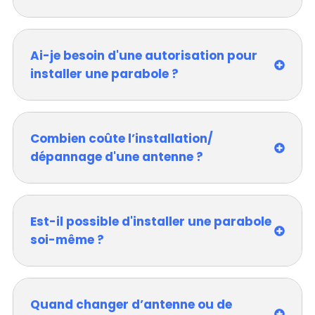
Ai-je besoin d'une autorisation pour
installer une parabole ?
Combien coûte l’installation/
dépannage d'une antenne ?
Est-il possible d'installer une parabole
soi-même ?
Quand changer d’antenne ou de