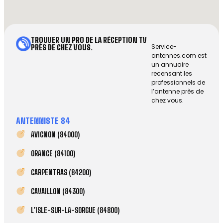
TROUVER UN PRO DE LA RÉCEPTION TV
Service-
PRÈS DE CHEZ VOUS.
antennes.com est
un annuaire
recensant les
professionnels de
l’antenne près de
chez vous.
ANTENNISTE 84
AVIGNON (84000)
ORANGE (84100)
CARPENTRAS (84200)
CAVAILLON (84300)
L’ISLE-SUR-LA-SORGUE (84800)