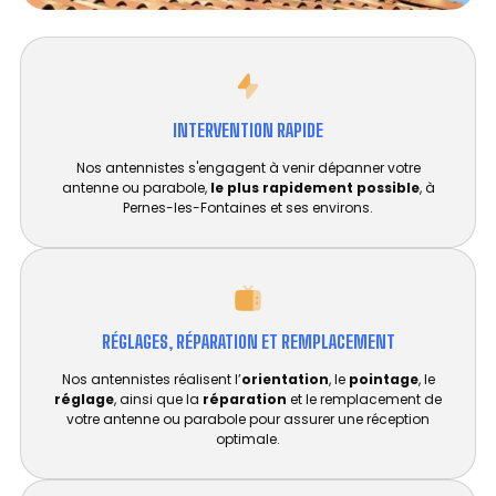
INTERVENTION RAPIDE
Nos antennistes s'engagent à venir dépanner votre
antenne ou parabole,
le plus rapidement possible
, à
Pernes-les-Fontaines et ses environs.
RÉGLAGES, RÉPARATION ET REMPLACEMENT​
Nos antennistes réalisent l’
orientation
, le
pointage
, le
réglage
, ainsi que la
réparation
et le remplacement de
votre antenne ou parabole pour assurer une réception
optimale.