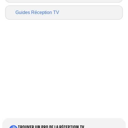
Guides Réception TV
TROUVER UN PRO DE LA RÉCEPTION TV