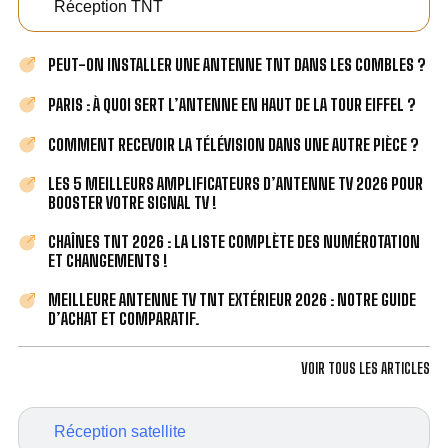
Réception TNT
PEUT-ON INSTALLER UNE ANTENNE TNT DANS LES COMBLES ?
PARIS : À QUOI SERT L’ANTENNE EN HAUT DE LA TOUR EIFFEL ?
COMMENT RECEVOIR LA TÉLÉVISION DANS UNE AUTRE PIÈCE ?
LES 5 MEILLEURS AMPLIFICATEURS D’ANTENNE TV 2026 POUR
BOOSTER VOTRE SIGNAL TV !
CHAÎNES TNT 2026 : LA LISTE COMPLÈTE DES NUMÉROTATION
ET CHANGEMENTS !
MEILLEURE ANTENNE TV TNT EXTÉRIEUR 2026 : NOTRE GUIDE
D’ACHAT ET COMPARATIF.
VOIR TOUS LES ARTICLES
Réception satellite