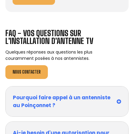
FAQ - VOS QUESTIONS SUR
L'INSTALLATION D'ANTENNE TV
Quelques réponses aux questions les plus
couramment posées à nos antennistes.
NOUS CONTACTER
Pourquoi faire appel à un antenniste
au Poinçonnet ?
Ai-je besoin d'une autorisation pour