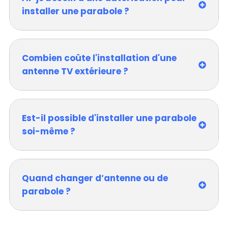
installer une parabole ?
Combien coûte l'installation d'une
antenne TV extérieure ?
Est-il possible d'installer une parabole
soi-même ?
Quand changer d’antenne ou de
parabole ?