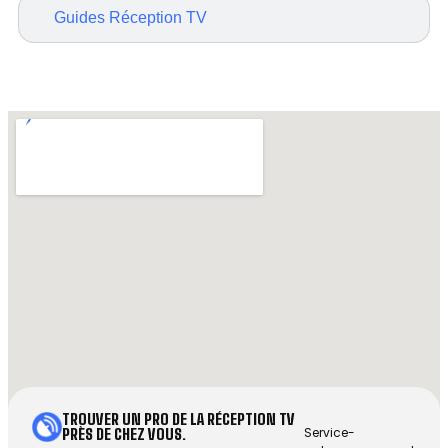
Guides Réception TV
TROUVER UN PRO DE LA RÉCEPTION TV
Service-
PRÈS DE CHEZ VOUS.