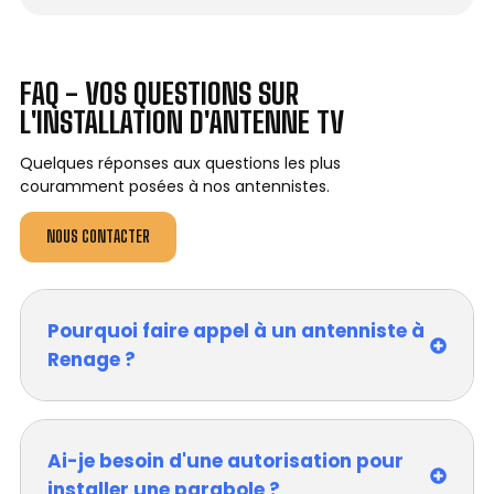
FAQ - VOS QUESTIONS SUR
L'INSTALLATION D'ANTENNE TV
Quelques réponses aux questions les plus
couramment posées à nos antennistes.
NOUS CONTACTER
Pourquoi faire appel à un antenniste à
Renage ?
Ai-je besoin d'une autorisation pour
installer une parabole ?