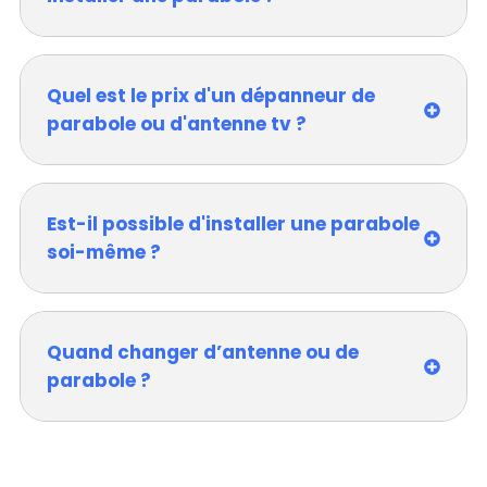
Quel est le prix d'un dépanneur de
parabole ou d'antenne tv ?
Est-il possible d'installer une parabole
soi-même ?
Quand changer d’antenne ou de
parabole ?