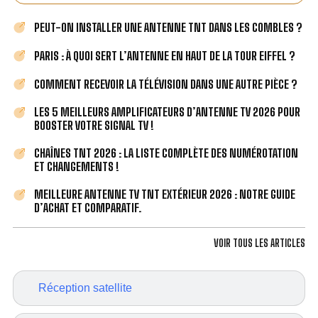
PEUT-ON INSTALLER UNE ANTENNE TNT DANS LES COMBLES ?
PARIS : À QUOI SERT L’ANTENNE EN HAUT DE LA TOUR EIFFEL ?
COMMENT RECEVOIR LA TÉLÉVISION DANS UNE AUTRE PIÈCE ?
LES 5 MEILLEURS AMPLIFICATEURS D’ANTENNE TV 2026 POUR
BOOSTER VOTRE SIGNAL TV !
CHAÎNES TNT 2026 : LA LISTE COMPLÈTE DES NUMÉROTATION
ET CHANGEMENTS !
MEILLEURE ANTENNE TV TNT EXTÉRIEUR 2026 : NOTRE GUIDE
D’ACHAT ET COMPARATIF.
VOIR TOUS LES ARTICLES
Réception satellite