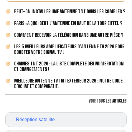
PEUT-ON INSTALLER UNE ANTENNE TNT DANS LES COMBLES ?
PARIS : À QUOI SERT L’ANTENNE EN HAUT DE LA TOUR EIFFEL ?
COMMENT RECEVOIR LA TÉLÉVISION DANS UNE AUTRE PIÈCE ?
LES 5 MEILLEURS AMPLIFICATEURS D’ANTENNE TV 2026 POUR
BOOSTER VOTRE SIGNAL TV !
CHAÎNES TNT 2026 : LA LISTE COMPLÈTE DES NUMÉROTATION
ET CHANGEMENTS !
MEILLEURE ANTENNE TV TNT EXTÉRIEUR 2026 : NOTRE GUIDE
D’ACHAT ET COMPARATIF.
VOIR TOUS LES ARTICLES
Réception satellite