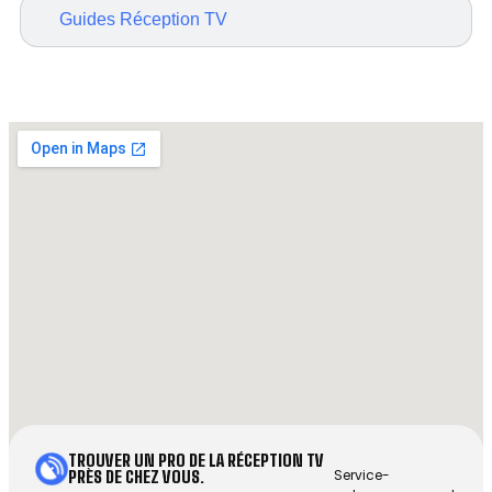
Guides Réception TV
TROUVER UN PRO DE LA RÉCEPTION TV
Service-
PRÈS DE CHEZ VOUS.