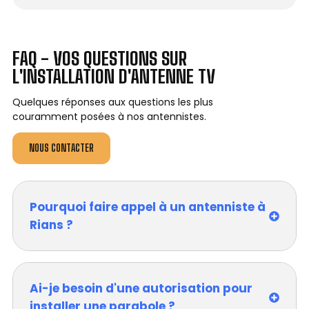
FAQ - VOS QUESTIONS SUR
L'INSTALLATION D'ANTENNE TV
Quelques réponses aux questions les plus
couramment posées à nos antennistes.
NOUS CONTACTER
Pourquoi faire appel à un antenniste à
Rians ?
Ai-je besoin d'une autorisation pour
installer une parabole ?