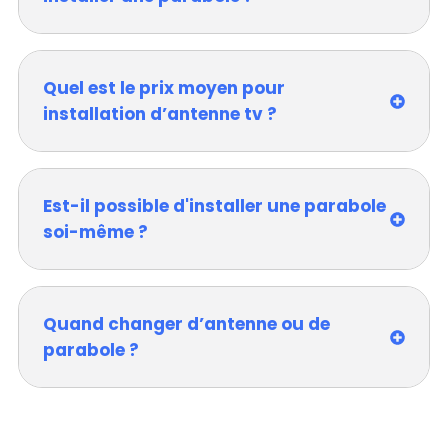
Quel est le prix moyen pour
installation d’antenne tv ?
Est-il possible d'installer une parabole
soi-même ?
Quand changer d’antenne ou de
parabole ?