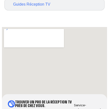
Guides Réception TV
TROUVER UN PRO DE LA RÉCEPTION TV
Service-
PRÈS DE CHEZ VOUS.