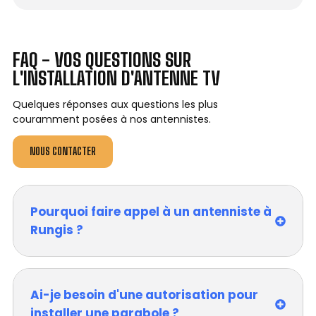
FAQ - VOS QUESTIONS SUR
L'INSTALLATION D'ANTENNE TV
Quelques réponses aux questions les plus
couramment posées à nos antennistes.
NOUS CONTACTER
Pourquoi faire appel à un antenniste à
Rungis ?
Ai-je besoin d'une autorisation pour
installer une parabole ?