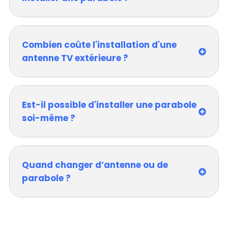
Combien coûte l'installation d'une
antenne TV extérieure ?
Est-il possible d'installer une parabole
soi-même ?
Quand changer d’antenne ou de
parabole ?