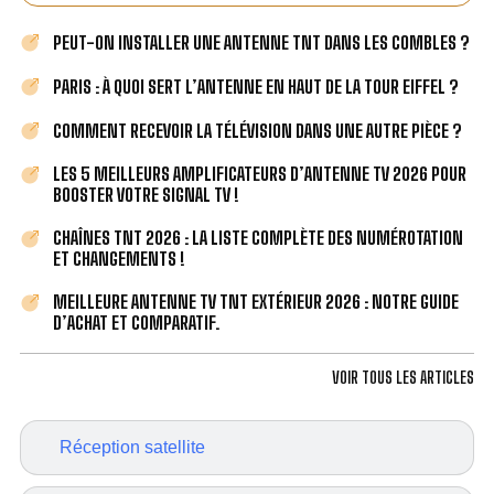
PEUT-ON INSTALLER UNE ANTENNE TNT DANS LES COMBLES ?
PARIS : À QUOI SERT L’ANTENNE EN HAUT DE LA TOUR EIFFEL ?
COMMENT RECEVOIR LA TÉLÉVISION DANS UNE AUTRE PIÈCE ?
LES 5 MEILLEURS AMPLIFICATEURS D’ANTENNE TV 2026 POUR
BOOSTER VOTRE SIGNAL TV !
CHAÎNES TNT 2026 : LA LISTE COMPLÈTE DES NUMÉROTATION
ET CHANGEMENTS !
MEILLEURE ANTENNE TV TNT EXTÉRIEUR 2026 : NOTRE GUIDE
D’ACHAT ET COMPARATIF.
VOIR TOUS LES ARTICLES
Réception satellite