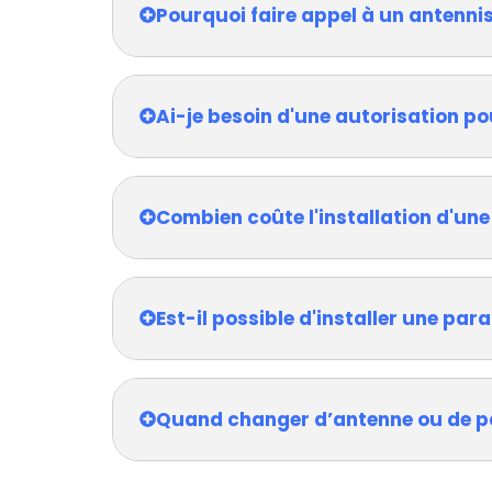
Pourquoi faire appel à un antenni
Ai-je besoin d'une autorisation po
Combien coûte l'installation d'une
Est-il possible d'installer une pa
Quand changer d’antenne ou de p