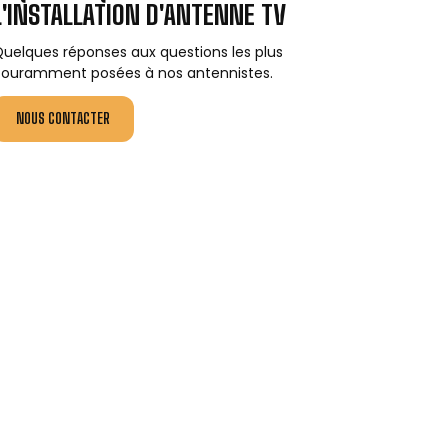
L'INSTALLATION D'ANTENNE TV
uelques réponses aux questions les plus
ouramment posées à nos antennistes.
NOUS CONTACTER