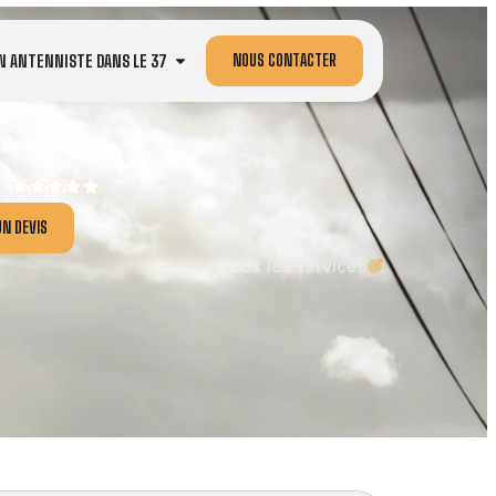
NOUS CONTACTER
N ANTENNISTE DANS LE 37
N DEVIS
Tous les services