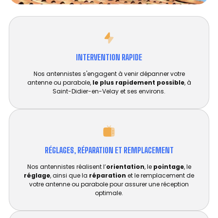
INTERVENTION RAPIDE
Nos antennistes s'engagent à venir dépanner votre
antenne ou parabole,
le plus rapidement possible
, à
Saint-Didier-en-Velay et ses environs.
RÉGLAGES, RÉPARATION ET REMPLACEMENT​
Nos antennistes réalisent l’
orientation
, le
pointage
, le
réglage
, ainsi que la
réparation
et le remplacement de
votre antenne ou parabole pour assurer une réception
optimale.