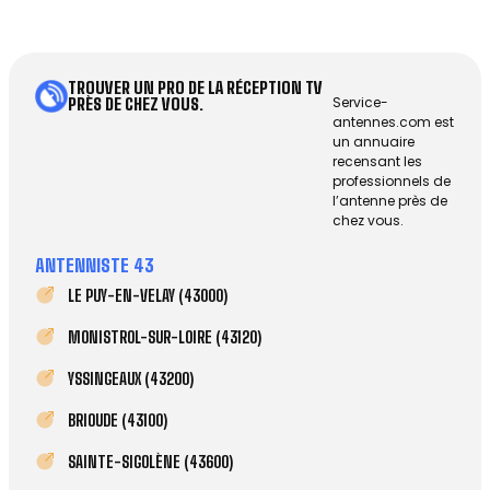
TROUVER UN PRO DE LA RÉCEPTION TV
Service-
PRÈS DE CHEZ VOUS.
antennes.com est
un annuaire
recensant les
professionnels de
l’antenne près de
chez vous.
ANTENNISTE 43
LE PUY-EN-VELAY (43000)
MONISTROL-SUR-LOIRE (43120)
YSSINGEAUX (43200)
BRIOUDE (43100)
SAINTE-SIGOLÈNE (43600)