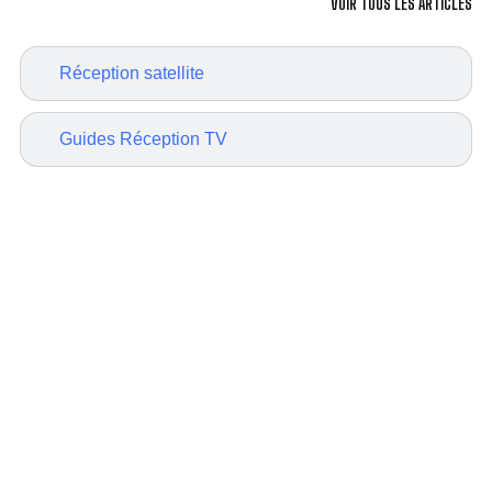
VOIR TOUS LES ARTICLES
Réception satellite
Guides Réception TV