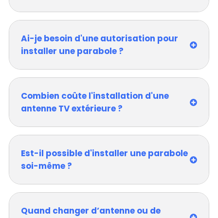
Ai-je besoin d'une autorisation pour
installer une parabole ?
Combien coûte l'installation d'une
antenne TV extérieure ?
Est-il possible d'installer une parabole
soi-même ?
Quand changer d’antenne ou de