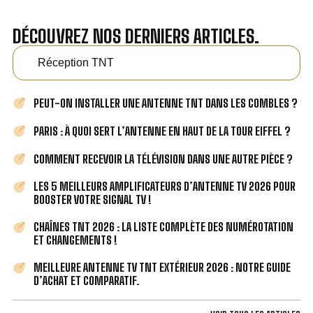
DÉCOUVREZ NOS DERNIERS ARTICLES.
Réception TNT
PEUT-ON INSTALLER UNE ANTENNE TNT DANS LES COMBLES ?
PARIS : À QUOI SERT L’ANTENNE EN HAUT DE LA TOUR EIFFEL ?
COMMENT RECEVOIR LA TÉLÉVISION DANS UNE AUTRE PIÈCE ?
LES 5 MEILLEURS AMPLIFICATEURS D’ANTENNE TV 2026 POUR
BOOSTER VOTRE SIGNAL TV !
CHAÎNES TNT 2026 : LA LISTE COMPLÈTE DES NUMÉROTATION
ET CHANGEMENTS !
MEILLEURE ANTENNE TV TNT EXTÉRIEUR 2026 : NOTRE GUIDE
D’ACHAT ET COMPARATIF.