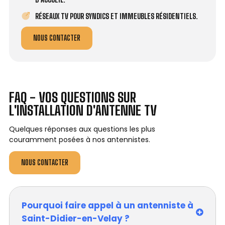
RÉSEAUX TV POUR SYNDICS ET IMMEUBLES RÉSIDENTIELS.
NOUS CONTACTER
FAQ - VOS QUESTIONS SUR
L'INSTALLATION D'ANTENNE TV
Quelques réponses aux questions les plus
couramment posées à nos antennistes.
NOUS CONTACTER
Pourquoi faire appel à un antenniste à
Saint-Didier-en-Velay ?